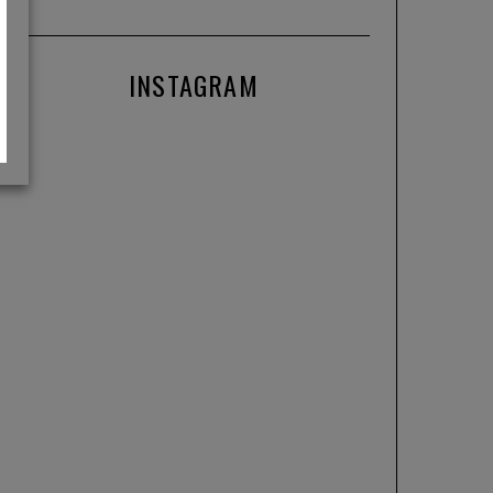
INSTAGRAM