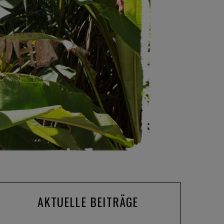
AKTUELLE BEITRÄGE