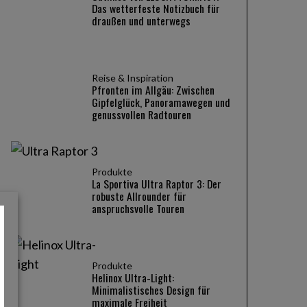
Das wetterfeste Notizbuch für
draußen und unterwegs
Reise & Inspiration
Pfronten im Allgäu: Zwischen
Gipfelglück, Panoramawegen und
genussvollen Radtouren
Produkte
La Sportiva Ultra Raptor 3: Der
robuste Allrounder für
anspruchsvolle Touren
Produkte
Helinox Ultra-Light:
Minimalistisches Design für
maximale Freiheit