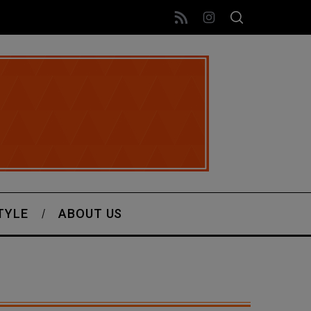
TYLE
ABOUT US