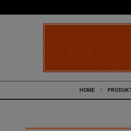
HOME
PRODUK