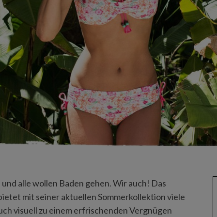
 und alle wollen Baden gehen. Wir auch! Das
ietet mit seiner aktuellen Sommerkollektion viele
uch visuell zu einem erfrischenden Vergnügen