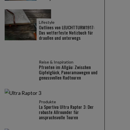
Lifestyle
Outlines von LEUCHTTURM1917:
Das wetterfeste Notizbuch für
draußen und unterwegs
Reise & Inspiration
Pfronten im Allgäu: Zwischen
Gipfelglück, Panoramawegen und
genussvollen Radtouren
Produkte
La Sportiva Ultra Raptor 3: Der
robuste Allrounder für
anspruchsvolle Touren