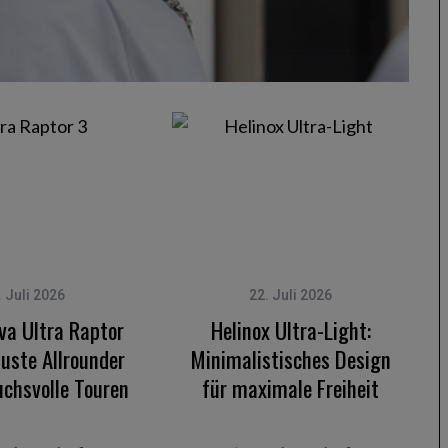
. Juli 2026
22. Juli 2026
va Ultra Raptor
Helinox Ultra-Light:
buste Allrounder
Minimalistisches Design
uchsvolle Touren
für maximale Freiheit