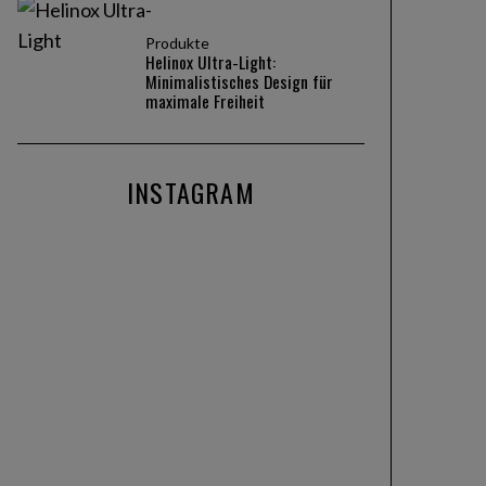
Produkte
Helinox Ultra-Light:
Minimalistisches Design für
maximale Freiheit
INSTAGRAM