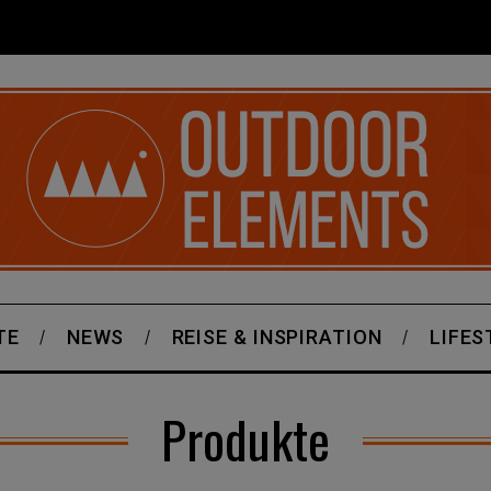
TE
NEWS
REISE & INSPIRATION
LIFES
Produkte