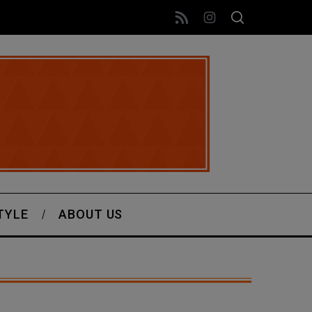
TYLE
ABOUT US