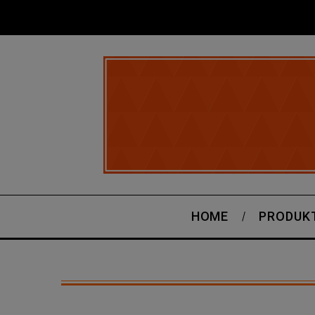
HOME
PRODUK