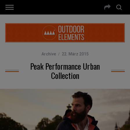
Archive
22. März 2015
Peak Performance Urban
Collection