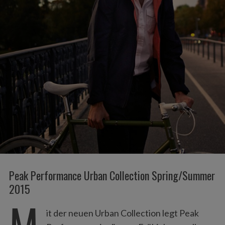
Peak Performance Urban Collection Spring/Summer
2015
M
it der neuen Urban Collection legt Peak