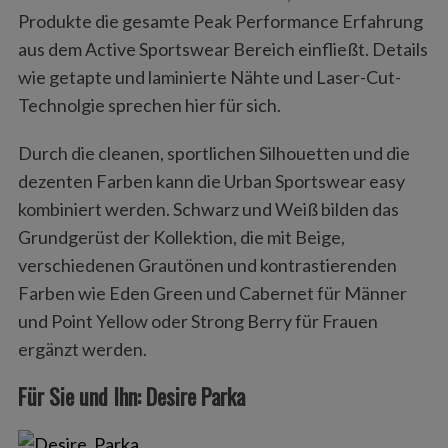
Produkte die gesamte Peak Performance Erfahrung
aus dem Active Sportswear Bereich einfließt. Details
wie getapte und laminierte Nähte und Laser-Cut-
Technolgie sprechen hier für sich.
Durch die cleanen, sportlichen Silhouetten und die
dezenten Farben kann die Urban Sportswear easy
kombiniert werden. Schwarz und Weiß bilden das
Grundgerüst der Kollektion, die mit Beige,
verschiedenen Grautönen und kontrastierenden
Farben wie Eden Green und Cabernet für Männer
und Point Yellow oder Strong Berry für Frauen
ergänzt werden.
Für Sie und Ihn: Desire Parka