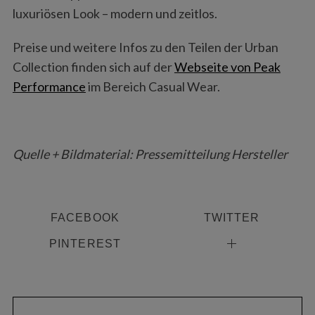
luxuriösen Look – modern und zeitlos.
Preise und weitere Infos zu den Teilen der Urban
Collection finden sich auf der
Webseite von Peak
Performance
im Bereich Casual Wear.
Quelle + Bildmaterial: Pressemitteilung Hersteller
FACEBOOK
TWITTER
PINTEREST