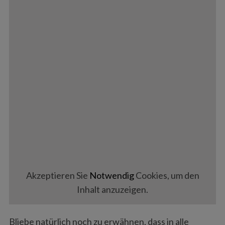
Akzeptieren Sie
Notwendig
Cookies, um den
Inhalt anzuzeigen.
Bliebe natürlich noch zu erwähnen, dass in alle