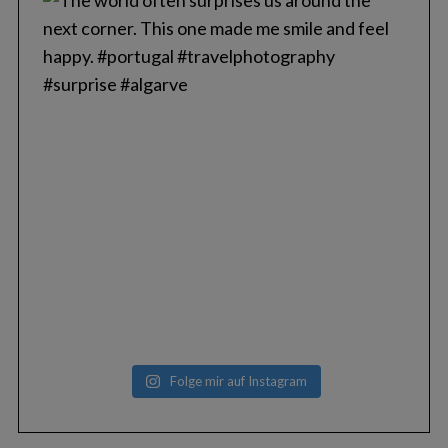
Folge mir auf Instagram