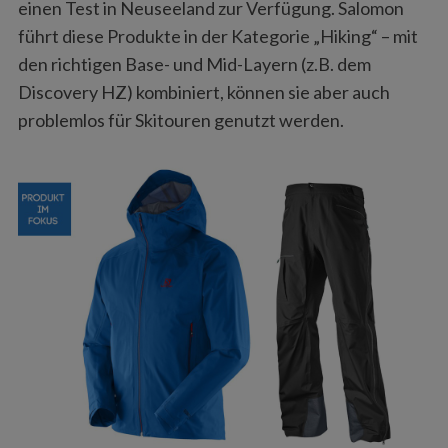
einen Test in Neuseeland zur Verfügung. Salomon
führt diese Produkte in der Kategorie „Hiking“ – mit
den richtigen Base- und Mid-Layern (z.B. dem
Discovery HZ) kombiniert, können sie aber auch
problemlos für Skitouren genutzt werden.