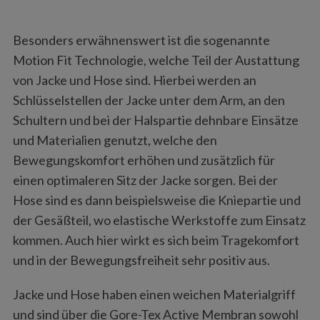
Besonders erwähnenswert ist die sogenannte
Motion Fit Technologie, welche Teil der Austattung
von Jacke und Hose sind. Hierbei werden an
Schlüsselstellen der Jacke unter dem Arm, an den
Schultern und bei der Halspartie dehnbare Einsätze
und Materialien genutzt, welche den
Bewegungskomfort erhöhen und zusätzlich für
einen optimaleren Sitz der Jacke sorgen. Bei der
Hose sind es dann beispielsweise die Kniepartie und
der Gesäßteil, wo elastische Werkstoffe zum Einsatz
kommen. Auch hier wirkt es sich beim Tragekomfort
und in der Bewegungsfreiheit sehr positiv aus.
Jacke und Hose haben einen weichen Materialgriff
und sind über die Gore-Tex Active Membran sowohl