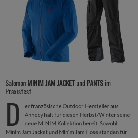
Salomon
MINIM JAM JACKET
und
PANTS
im
Praxistest
D
er französische Outdoor Hersteller aus
Annecy hält für diesen Herbst/Winter seine
neue MINIM Kollektion bereit. Sowohl
Minim Jam Jacket und Minim Jam Hose standen für