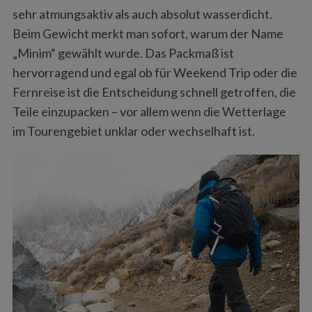
sehr atmungsaktiv als auch absolut wasserdicht.
Beim Gewicht merkt man sofort, warum der Name
„Minim“ gewählt wurde. Das Packmaß ist
hervorragend und egal ob für Weekend Trip oder die
Fernreise ist die Entscheidung schnell getroffen, die
Teile einzupacken – vor allem wenn die Wetterlage
im Tourengebiet unklar oder wechselhaft ist.