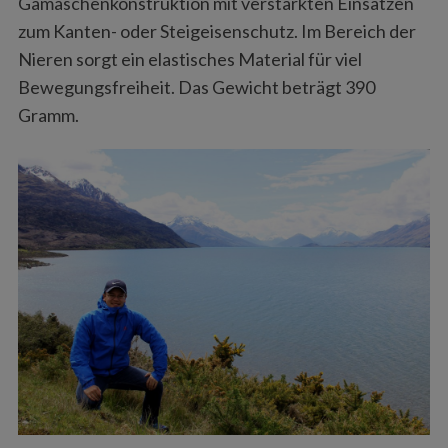
Gamaschenkonstruktion mit verstärkten Einsätzen
zum Kanten- oder Steigeisenschutz. Im Bereich der
Nieren sorgt ein elastisches Material für viel
Bewegungsfreiheit. Das Gewicht beträgt 390
Gramm.