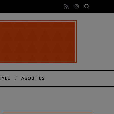
TYLE
ABOUT US