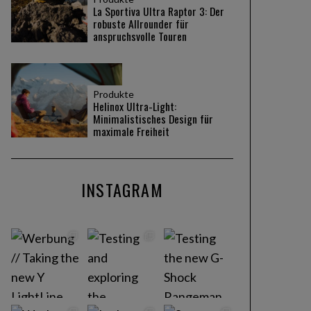
La Sportiva Ultra Raptor 3: Der
robuste Allrounder für
anspruchsvolle Touren
Produkte
Helinox Ultra-Light:
Minimalistisches Design für
maximale Freiheit
INSTAGRAM