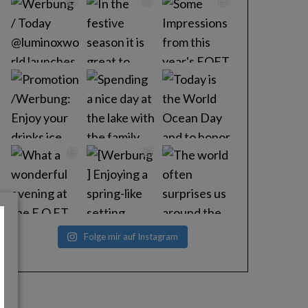
Folge mir auf Instagram