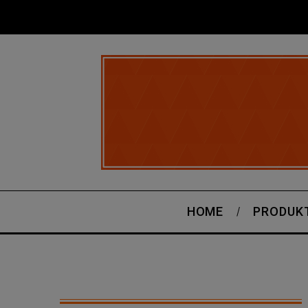
HOME
PRODUK