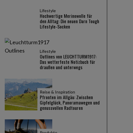
Lifestyle
Hochwertige Merinowolle für
den Alltag: Die neuen Darn Tough
Lifestyle-Socken
Lifestyle
Outlines von LEUCHTTURM1917:
Das wetterfeste Notizbuch für
draußen und unterwegs
Reise & Inspiration
Pfronten im Allgäu: Zwischen
Gipfelglück, Panoramawegen und
genussvollen Radtouren
Produkte