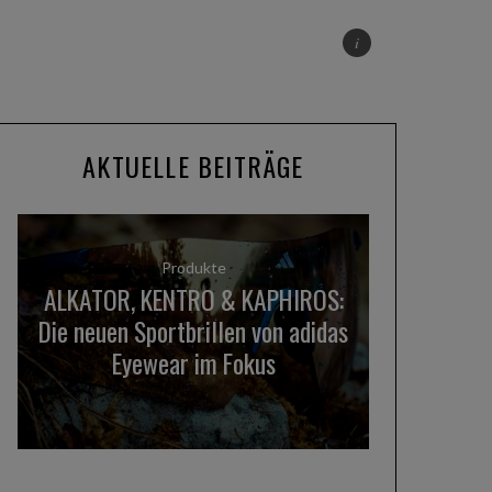
AKTUELLE BEITRÄGE
Produkte
ALKATOR, KENTRO & KAPHIROS:
Die neuen Sportbrillen von adidas
Eyewear im Fokus