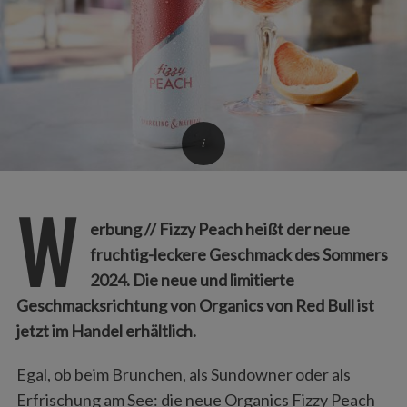
W
erbung // Fizzy Peach heißt der neue
fruchtig-leckere Geschmack des Sommers
2024. Die neue und limitierte
Geschmacksrichtung von Organics von Red Bull ist
jetzt im Handel erhältlich.
Egal, ob beim Brunchen, als Sundowner oder als
Erfrischung am See: die neue Organics Fizzy Peach