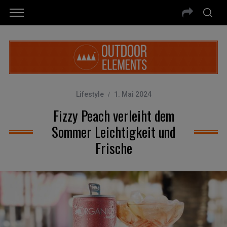
Lifestyle
1. Mai 2024
Fizzy Peach verleiht dem
Sommer Leichtigkeit und
Frische