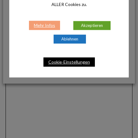
ALLER Cookies zu.
Mehr Infos
Akzeptieren
Ablehnen
Cookie-Einstellungen