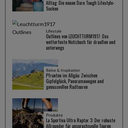
Alltag: Die neuen Darn Tough Lifestyle-
Socken
Lifestyle
Outlines von LEUCHTTURM1917: Das
wetterfeste Notizbuch für draußen und
unterwegs
Reise & Inspiration
Pfronten im Allgäu: Zwischen
Gipfelglück, Panoramawegen und
genussvollen Radtouren
Produkte
La Sportiva Ultra Raptor 3: Der robuste
Allrounder für anspruchsvolle Touren