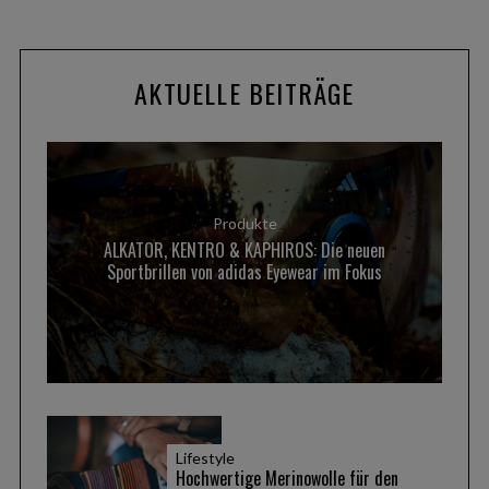
AKTUELLE BEITRÄGE
Produkte
ALKATOR, KENTRO & KAPHIROS: Die neuen
Sportbrillen von adidas Eyewear im Fokus
Lifestyle
Hochwertige Merinowolle für den