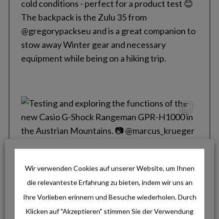
o
r
:
Wir verwenden Cookies auf unserer Website, um Ihnen
die relevanteste Erfahrung zu bieten, indem wir uns an
Ihre Vorlieben erinnern und Besuche wiederholen. Durch
Klicken auf "Akzeptieren" stimmen Sie der Verwendung