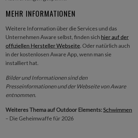
MEHR INFORMATIONEN
Weitere Information über die Services und das
Unternehmen Aware selbst, finden sich
hier auf der
offiziellen Hersteller Webseite
. Oder natürlich auch
in der kostenlosen Aware App, wenn man sie
installiert hat.
Bilder und Informationen sind den
Presseinformationen und der Webseite von Aware
entnommen.
Weiteres Thema auf Outdoor Elements:
Schwimmen
– Die Geheimwaffe für 2026