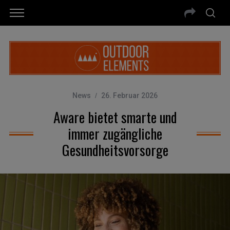
News
26. Februar 2026
Aware bietet smarte und
immer zugängliche
Gesundheitsvorsorge