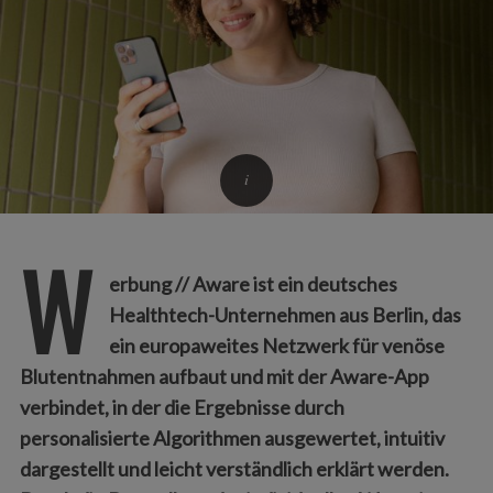
W
erbung // Aware ist ein deutsches
Healthtech-Unternehmen aus Berlin, das
ein europaweites Netzwerk für venöse
Blutentnahmen aufbaut und mit der Aware-App
verbindet, in der die Ergebnisse durch
personalisierte Algorithmen ausgewertet, intuitiv
dargestellt und leicht verständlich erklärt werden.