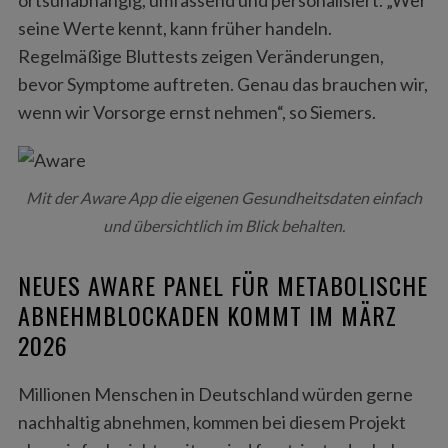
seine Werte kennt, kann früher handeln.
Regelmäßige Bluttests zeigen Veränderungen,
bevor Symptome auftreten. Genau das brauchen wir,
wenn wir Vorsorge ernst nehmen“, so Siemers.
Mit der Aware App die eigenen Gesundheitsdaten einfach
und übersichtlich im Blick behalten.
NEUES AWARE PANEL FÜR METABOLISCHE
ABNEHMBLOCKADEN KOMMT IM MÄRZ
2026
Millionen Menschen in Deutschland würden gerne
nachhaltig abnehmen, kommen bei diesem Projekt