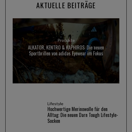
AKTUELLE BEITRÄGE
Produkte
ALKATOR, KENTRO & KAPHIROS: Die neuen
Sportbrillen von adidas Eyewear im Fokus
Lifestyle
Hochwertige Merinowolle für den
Alltag: Die neuen Darn Tough Lifestyle-
Socken