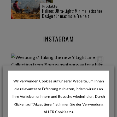
Produkte
Helinox Ultra-Light: Minimalistisches
Design für maximale Freiheit
INSTAGRAM
Wir verwenden Cookies auf unserer Website, um Ihnen
die relevanteste Erfahrung zu bieten, indem wir uns an
Ihre Vorlieben erinnern und Besuche wiederholen. Durch
Klicken auf "Akzeptieren" stimmen Sie der Verwendung
ALLER Cookies zu.