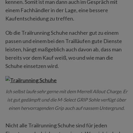
kennen. Somit ist man dann auch im Gespräch mit
einem Fachhändler in der Lage, eine bessere
Kaufentscheidung zu treffen.
Ob die Trailrunning Schuhe nachher gut zu einem
passen und einem bei den Trailläufen gute Dienste
leisten, hängt maßgeblich auch davon ab, dass man
bereits vor dem Kauf weiß, wo und wie man die
Schuhe einsetzen wird.
Ich selbst laufe sehr gerne mit dem Merrell Allout Charge. Er
ist gut gedämpft und die M-Select GRIP Sohle verfügt über
einen hervorragenden Grip auch auf nassem Untergrund.
Nicht alle Trailrunning Schuhe sind für jeden