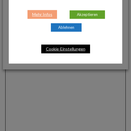
Mehr Infos
Akzeptieren
Ablehnen
Cookie-Einstellungen