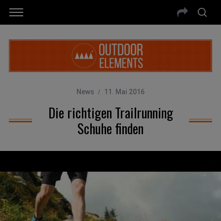
News
11. Mai 2016
Die richtigen Trailrunning
Schuhe finden