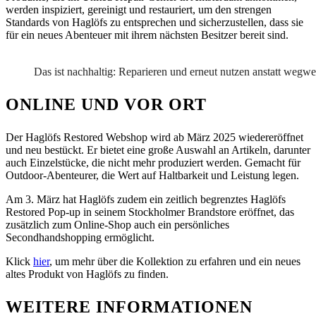
werden inspiziert, gereinigt und restauriert, um den strengen
Standards von Haglöfs zu entsprechen und sicherzustellen, dass sie
für ein neues Abenteuer mit ihrem nächsten Besitzer bereit sind.
Das ist nachhaltig: Reparieren und erneut nutzen anstatt wegw
ONLINE UND VOR ORT
Der Haglöfs Restored Webshop wird ab März 2025 wiedereröffnet
und neu bestückt. Er bietet eine große Auswahl an Artikeln, darunter
auch Einzelstücke, die nicht mehr produziert werden. Gemacht für
Outdoor-Abenteurer, die Wert auf Haltbarkeit und Leistung legen.
Am 3. März hat Haglöfs zudem ein zeitlich begrenztes Haglöfs
Restored Pop-up in seinem Stockholmer Brandstore eröffnet, das
zusätzlich zum Online-Shop auch ein persönliches
Secondhandshopping ermöglicht.
Klick
hier
, um mehr über die Kollektion zu erfahren und ein neues
altes Produkt von Haglöfs zu finden.
WEITERE INFORMATIONEN