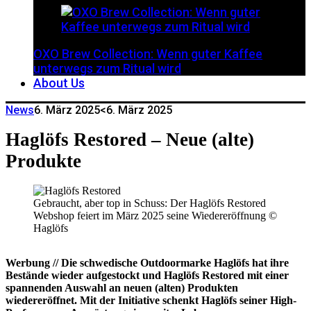
OXO Brew Collection: Wenn guter Kaffee
unterwegs zum Ritual wird
About Us
News
6. März 2025
<6. März 2025
Haglöfs Restored – Neue (alte)
Produkte
Gebraucht, aber top in Schuss: Der Haglöfs Restored
Webshop feiert im März 2025 seine Wiedereröffnung ©
Haglöfs
Werbung // Die schwedische Outdoormarke Haglöfs hat ihre
Bestände wieder aufgestockt und Haglöfs
Restored mit einer
spannenden Auswahl an neuen (alten) Produkten
wiedereröffnet. Mit der Initiative schenkt Haglöfs seiner High-