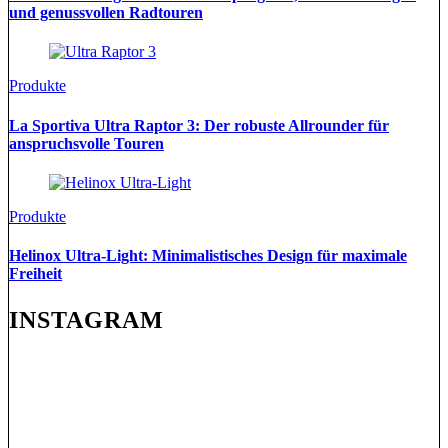
und genussvollen Radtouren
Produkte
La Sportiva Ultra Raptor 3: Der robuste Allrounder für
anspruchsvolle Touren
Produkte
Helinox Ultra-Light: Minimalistisches Design für maximale
Freiheit
INSTAGRAM