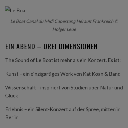
Le Boat Canal du Midi Capestang Hérault Frankreich ©
Holger Leue
EIN ABEND – DREI DIMENSIONEN
The Sound of Le Boat ist mehr als ein Konzert. Es ist:
Kunst – ein einzigartiges Werk von Kat Koan & Band
Wissenschaft – inspiriert von Studien über Natur und
Glück
Erlebnis – ein Silent-Konzert auf der Spree, mitten in
Berlin