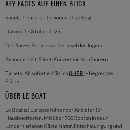
KEY FACTS AUF EINEN BLICK
Event: Premiere The Sound of Le Boat
Datum: 3. Oktober 2025
Ort: Spree, Berlin – vor der Insel der Jugend
Besonderheit: Silent-Konzert mit Kopfhörern
Tickets: Ab sofort erhältlich [
HIER
] – begrenzte
Plätze
ÜBER LE BOAT
Le Boat ist Europas führender Anbieter für
Hausbootferien. Mit über 900 Booten in neun
Ländern erleben Gäste Natur, Entschleunigung und