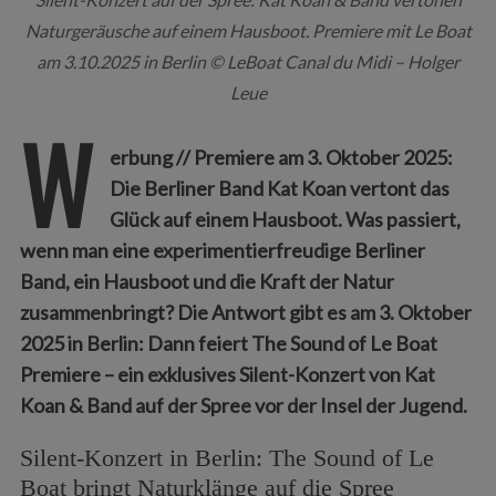
Naturgeräusche auf einem Hausboot. Premiere mit Le Boat
am 3.10.2025 in Berlin © LeBoat Canal du Midi – Holger
Leue
W
erbung // Premiere am 3. Oktober 2025:
Die Berliner Band Kat Koan vertont das
Glück auf einem Hausboot. Was passiert,
wenn man eine experimentierfreudige Berliner
Band, ein Hausboot und die Kraft der Natur
zusammenbringt? Die Antwort gibt es am 3. Oktober
2025 in Berlin: Dann feiert The Sound of Le Boat
Premiere – ein exklusives Silent-Konzert von Kat
Koan & Band auf der Spree vor der Insel der Jugend.
Silent-Konzert in Berlin: The Sound of Le
Boat bringt Naturklänge auf die Spree