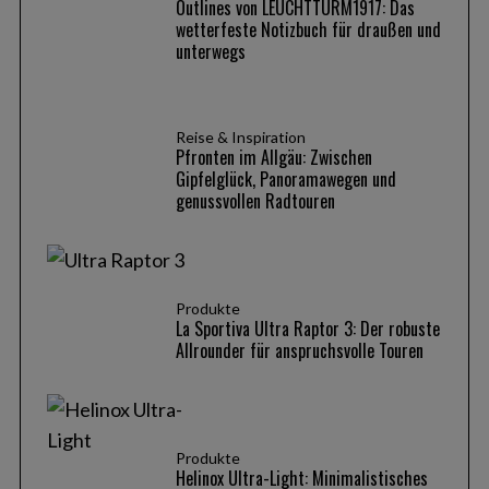
Outlines von LEUCHTTURM1917: Das
wetterfeste Notizbuch für draußen und
unterwegs
Reise & Inspiration
Pfronten im Allgäu: Zwischen
Gipfelglück, Panoramawegen und
genussvollen Radtouren
Produkte
La Sportiva Ultra Raptor 3: Der robuste
Allrounder für anspruchsvolle Touren
Produkte
Helinox Ultra-Light: Minimalistisches