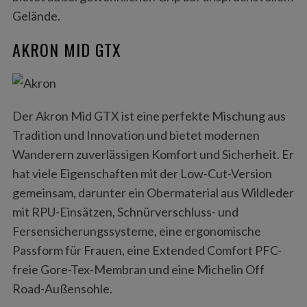
Gelände.
AKRON MID GTX
Der Akron Mid GTX ist eine perfekte Mischung aus
Tradition und Innovation und bietet modernen
Wanderern zuverlässigen Komfort und Sicherheit. Er
hat viele Eigenschaften mit der Low-Cut-Version
gemeinsam, darunter ein Obermaterial aus Wildleder
mit RPU-Einsätzen, Schnürverschluss- und
Fersensicherungssysteme, eine ergonomische
Passform für Frauen, eine Extended Comfort PFC-
freie Gore-Tex-Membran und eine Michelin Off
Road-Außensohle.