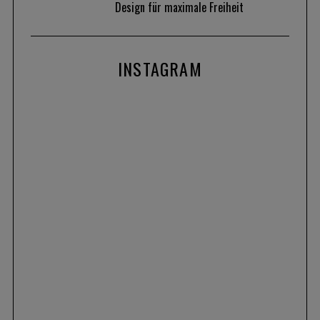
Design für maximale Freiheit
INSTAGRAM