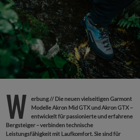
W
erbung // Die neuen vielseitigen Garmont
Modelle Akron Mid GTX und Akron GTX –
entwickelt für passionierte und erfahrene
Bergsteiger – verbinden technische
Leistungsfähigkeit mit Laufkomfort. Sie sind für