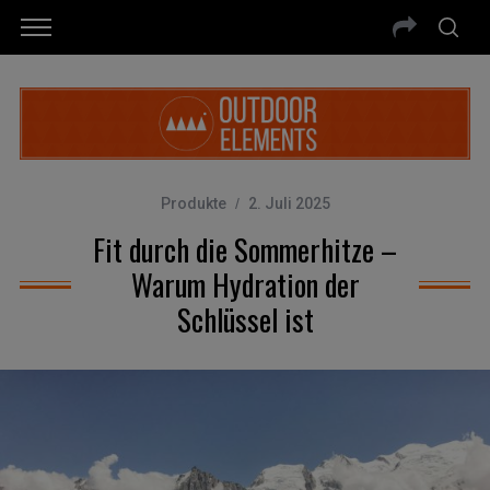
Produkte
2. Juli 2025
Fit durch die Sommerhitze –
Warum Hydration der
Schlüssel ist