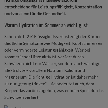
entscheidend für Leistungsfähigkeit, Konzentration
und vor allem für die Gesundheit.
Warum Hydration im Sommer so wichtig ist
Schon ab 1–2 % Flüssigkeitsverlust zeigt der Körper
deutliche Symptome wie Müdigkeit, Kopfschmerzen
oder verminderte Leistungsfähigkeit. Wer bei
sommerlicher Hitze aktiv ist, verliert durch
Schwitzen nicht nur Wasser, sondern auch wichtige
Elektrolyte – vor allem Natrium, Kalium und
Magnesium. Die richtige Hydration ist daher mehr
als nur „genug trinken“ – sie bedeutet auch, dem
Körper das zurückzugeben, was er beim Sport durchs
Schwitzen verliert.