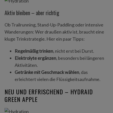
Aktiv bleiben – aber richtig
Ob Trailrunning, Stand-Up-Paddling oder intensive
Wanderungen: Wer draußen aktiv ist, braucht eine
kluge Trinkstrategie. Hier ein paar Tipps:
Regelmäßig trinken
, nicht erst bei Durst.
Elektrolyte ergänzen
, besonders bei längeren
Aktivitäten.
Getränke mit Geschmack wählen
, das
erleichtert vielen die Flüssigkeitsaufnahme.
NEU UND ERFRISCHEND – HYDRAID
GREEN APPLE