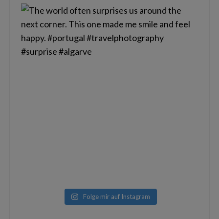
Folge mir auf Instagram