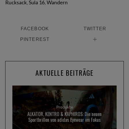
Rucksack
,
Sula 16
,
Wandern
FACEBOOK
TWITTER
PINTEREST
AKTUELLE BEITRÄGE
Produkte
ALKATOR, KENTRO & KAPHIROS: Die neuen
Sportbrillen von adidas Eyewear im Fokus