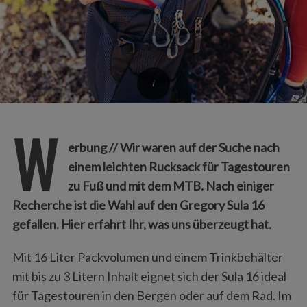
W
erbung // Wir waren auf der Suche nach
einem leichten Rucksack für Tagestouren
zu Fuß und mit dem MTB. Nach einiger
Recherche ist die Wahl auf den Gregory Sula 16
gefallen. Hier erfahrt Ihr, was uns überzeugt hat.
Mit 16 Liter Packvolumen und einem Trinkbehälter
mit bis zu 3 Litern Inhalt eignet sich der Sula 16 ideal
für Tagestouren in den Bergen oder auf dem Rad. Im