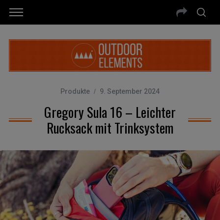
Produkte
9. September 2024
Gregory Sula 16 – Leichter
Rucksack mit Trinksystem