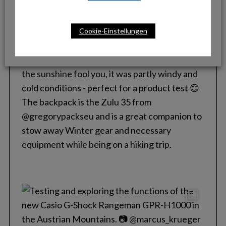
Cookie-Einstellungen