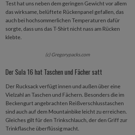
Test hat uns neben dem geringen Gewicht vor allem
das wirksame, belüftete Rückenpanel gefallen, das
auch bei hochsommerlichen Temperaturen dafür
sorgte, dass uns das T-Shirt nicht nass am Rücken
klebte.
(c) Gregorypacks.com
Der Sula 16 hat Taschen und Fächer satt
Der Rucksack verfügt innen und außen über eine
Vielzahl an Taschen und Fächern. Besonders die im
Beckengurt angebrachten Reißverschlusstaschen
sind auch auf dem Mountainbike leicht zu erreichen.
Gleiches gilt für den Trinkschlauch, der den Griff zur
Trinkflasche überflüssig macht.