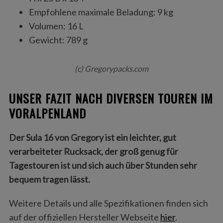
Empfohlene maximale Beladung: 9 kg
Volumen: 16 L
Gewicht: 789 g
(c) Gregorypacks.com
UNSER FAZIT NACH DIVERSEN TOUREN IM
VORALPENLAND
Der Sula 16 von Gregory ist ein leichter, gut
verarbeiteter Rucksack, der groß genug für
Tagestouren ist und sich auch über Stunden sehr
bequem tragen lässt.
Weitere Details und alle Spezifikationen finden sich
auf der offiziellen Hersteller Webseite
hier
.