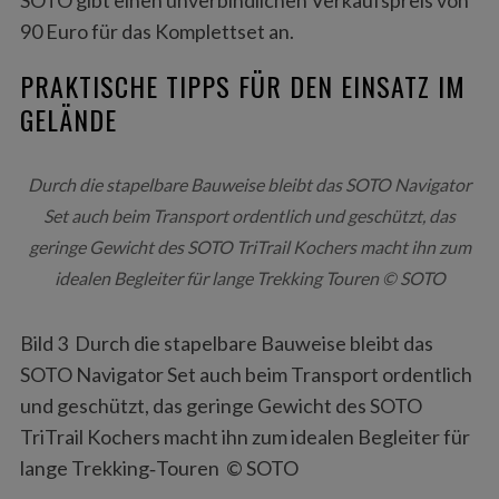
90 Euro für das Komplettset an.
PRAKTISCHE TIPPS FÜR DEN EINSATZ IM
GELÄNDE
Durch die stapelbare Bauweise bleibt das SOTO Navigator
Set auch beim Transport ordentlich und geschützt, das
geringe Gewicht des SOTO TriTrail Kochers macht ihn zum
idealen Begleiter für lange Trekking Touren © SOTO
Bild 3 Durch die stapelbare Bauweise bleibt das
SOTO Navigator Set auch beim Transport ordentlich
und geschützt, das geringe Gewicht des SOTO
TriTrail Kochers macht ihn zum idealen Begleiter für
lange Trekking‑Touren © SOTO