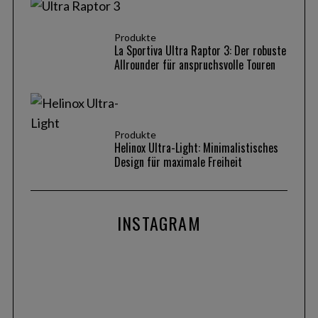
Produkte
La Sportiva Ultra Raptor 3: Der robuste
Allrounder für anspruchsvolle Touren
Produkte
Helinox Ultra-Light: Minimalistisches
Design für maximale Freiheit
INSTAGRAM