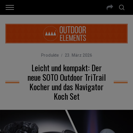
Produkte
23. März 2026
Leicht und kompakt: Der
neue SOTO Outdoor TriTrail
Kocher und das Navigator
Koch Set