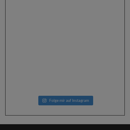
Folge mir auf Instagram