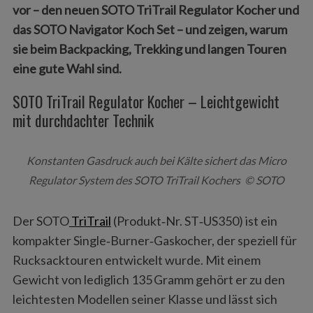
vor – den neuen SOTO TriTrail Regulator Kocher und
das SOTO Navigator Koch Set – und zeigen, warum
sie beim Backpacking, Trekking und langen Touren
eine gute Wahl sind.
SOTO TriTrail Regulator Kocher – Leichtgewicht
mit durchdachter Technik
Konstanten Gasdruck auch bei Kälte sichert das Micro
Regulator System des SOTO TriTrail Kochers © SOTO
Der SOTO
TriTrail
(Produkt‑Nr. ST‑US350) ist ein
kompakter Single‑Burner‑Gaskocher, der speziell für
Rucksacktouren entwickelt wurde. Mit einem
Gewicht von lediglich 135 Gramm gehört er zu den
leichtesten Modellen seiner Klasse und lässt sich