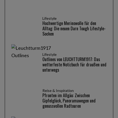
Lifestyle
Hochwertige Merinowolle für den
Alltag: Die neuen Darn Tough Lifestyle-
Socken
Lifestyle
Outlines von LEUCHTTURM1917: Das
wetterfeste Notizbuch für draußen und
unterwegs
Reise & Inspiration
Pfronten im Allgäu: Zwischen
Gipfelglück, Panoramawegen und
genussvollen Radtouren