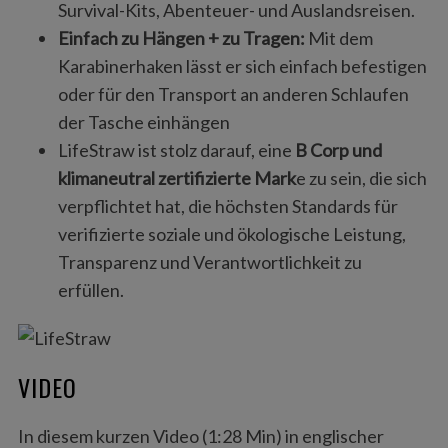
Survival-Kits, Abenteuer- und Auslandsreisen.
Einfach zu Hängen + zu Tragen:
Mit dem
Karabinerhaken lässt er sich einfach befestigen
oder für den Transport an anderen Schlaufen
der Tasche einhängen
LifeStraw ist stolz darauf, eine
B Corp und
klimaneutral zertifizierte Mark
e zu sein, die sich
verpflichtet hat, die höchsten Standards für
verifizierte soziale und ökologische Leistung,
Transparenz und Verantwortlichkeit zu
erfüllen.
VIDEO
In diesem kurzen Video (1:28 Min) in englischer