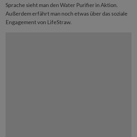
Sprache sieht man den Water Purifier in Aktion.
Außerdem erfährt man noch etwas über das soziale
Engagement von LifeStraw.