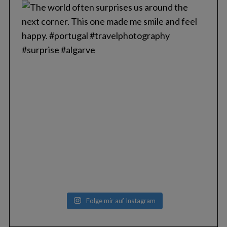
Folge mir auf Instagram