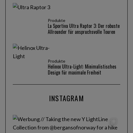
Produkte
La Sportiva Ultra Raptor 3: Der robuste
Allrounder für anspruchsvolle Touren
Produkte
Helinox Ultra-Light: Minimalistisches
Design für maximale Freiheit
INSTAGRAM