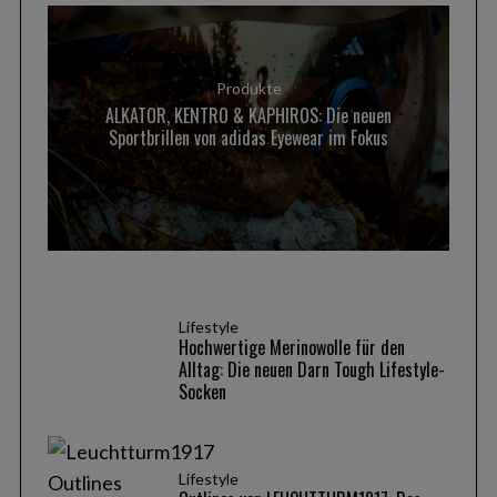
Produkte
ALKATOR, KENTRO & KAPHIROS: Die neuen
Sportbrillen von adidas Eyewear im Fokus
Lifestyle
Hochwertige Merinowolle für den
Alltag: Die neuen Darn Tough Lifestyle-
Socken
Lifestyle