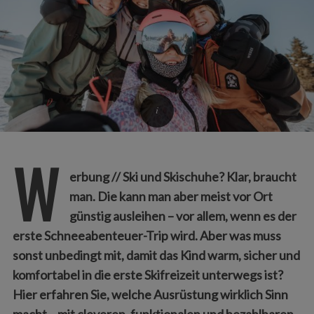
W
erbung // Ski und Skischuhe? Klar, braucht
man. Die kann man aber meist vor Ort
günstig ausleihen – vor allem, wenn es der
erste Schneeabenteuer-Trip wird. Aber was muss
sonst unbedingt mit, damit das Kind warm, sicher und
komfortabel in die erste Skifreizeit unterwegs ist?
Hier erfahren Sie, welche Ausrüstung wirklich Sinn