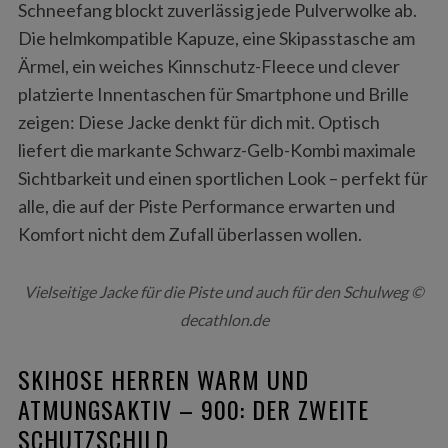
Schneefang blockt zuverlässig jede Pulverwolke ab.
Die helmkompatible Kapuze, eine Skipasstasche am
Ärmel, ein weiches Kinnschutz-Fleece und clever
platzierte Innentaschen für Smartphone und Brille
zeigen: Diese Jacke denkt für dich mit. Optisch
liefert die markante Schwarz-Gelb-Kombi maximale
Sichtbarkeit und einen sportlichen Look – perfekt für
alle, die auf der Piste Performance erwarten und
Komfort nicht dem Zufall überlassen wollen.
Vielseitige Jacke für die Piste und auch für den Schulweg ©
decathlon.de
SKIHOSE HERREN WARM UND
ATMUNGSAKTIV – 900: DER ZWEITE
SCHUTZSCHILD