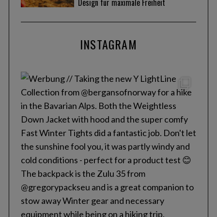
Design für maximale Freiheit
INSTAGRAM