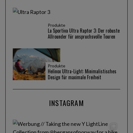
Produkte
La Sportiva Ultra Raptor 3: Der robuste
Allrounder für anspruchsvolle Touren
Produkte
Helinox Ultra-Light: Minimalistisches
Design für maximale Freiheit
INSTAGRAM