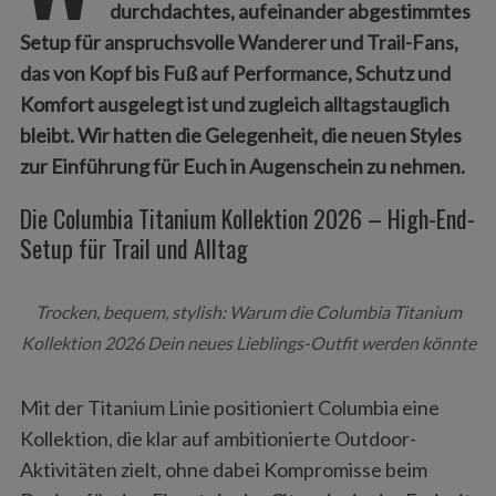
durchdachtes, aufeinander abgestimmtes
Setup für anspruchsvolle Wanderer und Trail-Fans,
das von Kopf bis Fuß auf Performance, Schutz und
Komfort ausgelegt ist und zugleich alltagstauglich
bleibt. Wir hatten die Gelegenheit, die neuen Styles
zur Einführung für Euch in Augenschein zu nehmen.
Die Columbia Titanium Kollektion 2026 – High-End-
Setup für Trail und Alltag
Trocken, bequem, stylish: Warum die Columbia Titanium
Kollektion 2026 Dein neues Lieblings-Outfit werden könnte
Mit der Titanium Linie positioniert Columbia eine
Kollektion, die klar auf ambitionierte Outdoor-
Aktivitäten zielt, ohne dabei Kompromisse beim