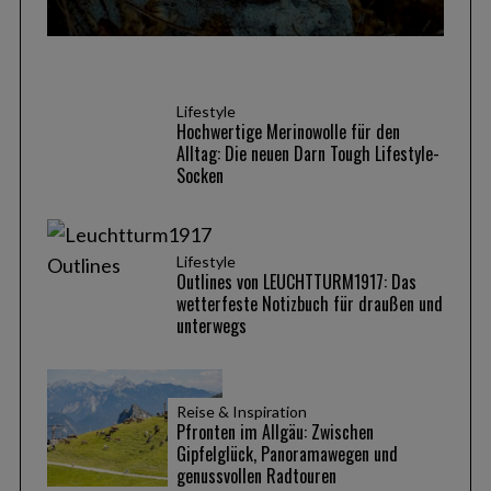
Lifestyle
Hochwertige Merinowolle für den
Alltag: Die neuen Darn Tough Lifestyle-
Socken
Lifestyle
Outlines von LEUCHTTURM1917: Das
wetterfeste Notizbuch für draußen und
unterwegs
Reise & Inspiration
Pfronten im Allgäu: Zwischen
Gipfelglück, Panoramawegen und
genussvollen Radtouren