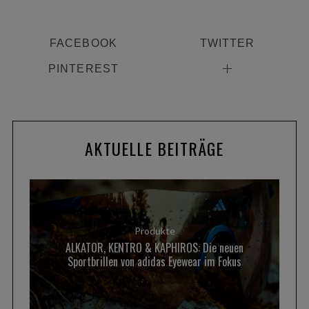
FACEBOOK
TWITTER
PINTEREST
AKTUELLE BEITRÄGE
Produkte
ALKATOR, KENTRO & KAPHIROS: Die neuen
Sportbrillen von adidas Eyewear im Fokus