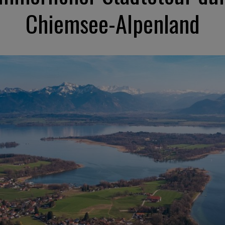
Chiemsee-Alpenland