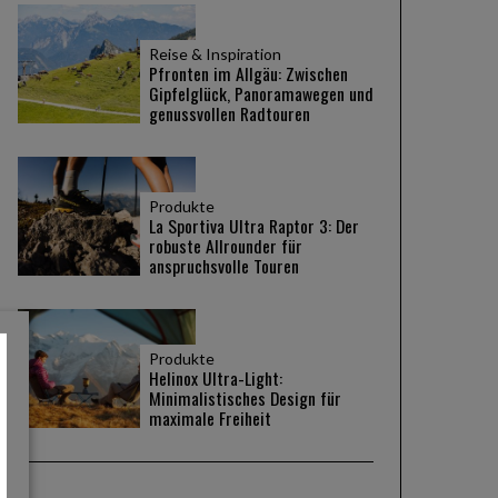
Reise & Inspiration
Pfronten im Allgäu: Zwischen
Gipfelglück, Panoramawegen und
genussvollen Radtouren
Produkte
La Sportiva Ultra Raptor 3: Der
robuste Allrounder für
anspruchsvolle Touren
Produkte
Helinox Ultra-Light:
Minimalistisches Design für
maximale Freiheit