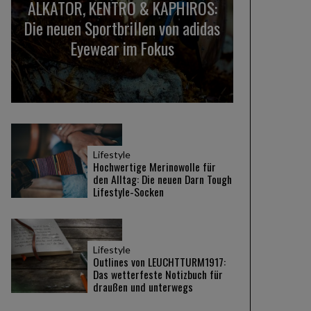
ALKATOR, KENTRO & KAPHIROS:
Die neuen Sportbrillen von adidas
Eyewear im Fokus
Lifestyle
Hochwertige Merinowolle für
den Alltag: Die neuen Darn Tough
Lifestyle-Socken
Lifestyle
Outlines von LEUCHTTURM1917:
Das wetterfeste Notizbuch für
draußen und unterwegs