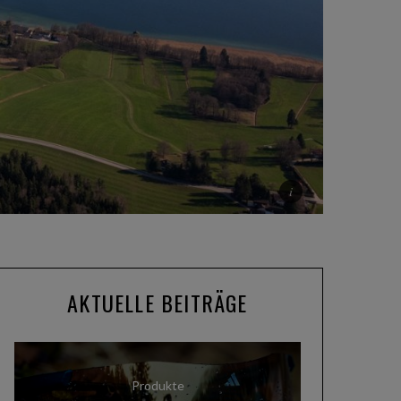
AKTUELLE BEITRÄGE
Produkte