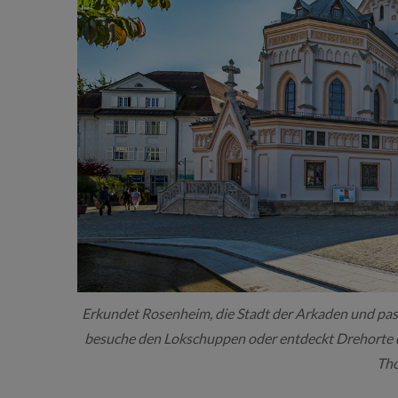
Erkundet Rosenheim, die Stadt der Arkaden und pas
besuche den Lokschuppen oder entdeckt Drehorte
Tho