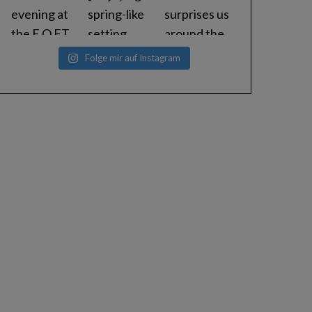
Folge mir auf Instagram