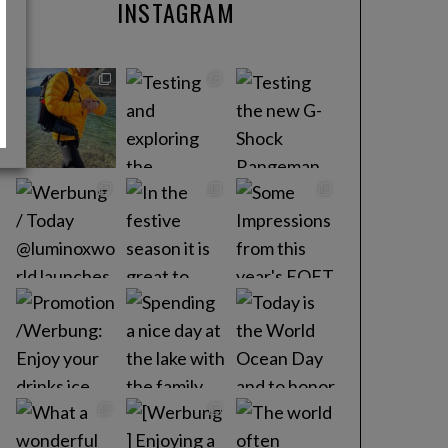
INSTAGRAM