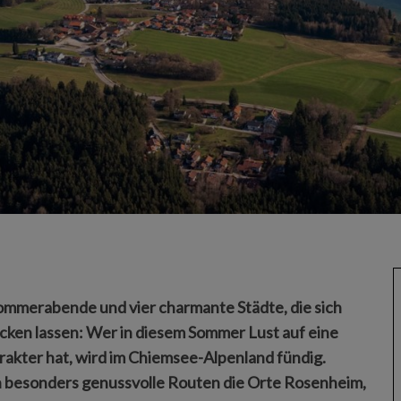
Sommerabende und vier charmante Städte, die sich
ken lassen: Wer in diesem Sommer Lust auf eine
akter hat, wird im Chiemsee-Alpenland fündig.
n besonders genussvolle Routen die Orte Rosenheim,