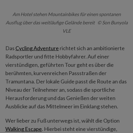
Am Hotel stehen Mountainbikes für einen spontanen
Ausflug über das weitläufige Gelände bereit © Son Bunyola
VLE
Das
Cycling Adventure
richtet sich an ambitionierte
Radsportler und fitte Hobbyfahrer. Auf einer
vierstündigen, geführten Tour geht es über die
berühmten, kurvenreichen Passstraßen der
Tramuntana. Der lokale Guide passt die Route an das
Niveau der Teilnehmer an, sodass die sportliche
Herausforderung und das Genießen der weiten
Ausblicke auf das Mittelmeer im Einklang stehen.
Wer lieber zu Fuß unterwegs ist, wählt die Option
Walking Escape
. Hierbei steht eine vierstündige,