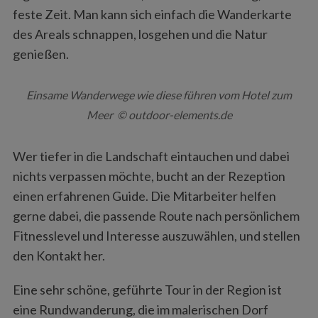
feste Zeit. Man kann sich einfach die Wanderkarte
des Areals schnappen, losgehen und die Natur
genießen.
Einsame Wanderwege wie diese führen vom Hotel zum
Meer © outdoor-elements.de
Wer tiefer in die Landschaft eintauchen und dabei
nichts verpassen möchte, bucht an der Rezeption
einen erfahrenen Guide. Die Mitarbeiter helfen
gerne dabei, die passende Route nach persönlichem
Fitnesslevel und Interesse auszuwählen, und stellen
den Kontakt her.
Eine sehr schöne, geführte Tour in der Region ist
eine Rundwanderung, die im malerischen Dorf