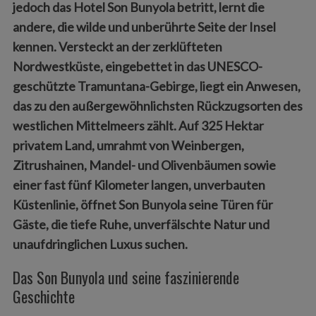
jedoch das Hotel Son Bunyola betritt, lernt die
andere, die wilde und unberührte Seite der Insel
kennen. Versteckt an der zerklüfteten
Nordwestküste, eingebettet in das UNESCO-
geschützte Tramuntana-Gebirge, liegt ein Anwesen,
das zu den außergewöhnlichsten Rückzugsorten des
westlichen Mittelmeers zählt. Auf 325 Hektar
privatem Land, umrahmt von Weinbergen,
Zitrushainen, Mandel- und Olivenbäumen sowie
einer fast fünf Kilometer langen, unverbauten
Küstenlinie, öffnet Son Bunyola seine Türen für
Gäste, die tiefe Ruhe, unverfälschte Natur und
unaufdringlichen Luxus suchen.
Das Son Bunyola und seine faszinierende
Geschichte