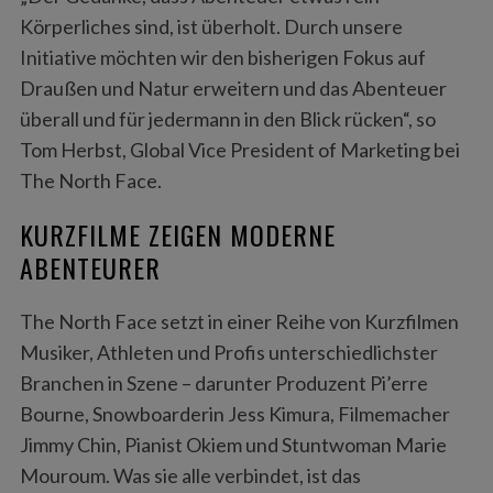
Körperliches sind, ist überholt. Durch unsere
Initiative möchten wir den bisherigen Fokus auf
Draußen und Natur erweitern und das Abenteuer
überall und für jedermann in den Blick rücken“, so
Tom Herbst, Global Vice President of Marketing bei
The North Face.
KURZFILME ZEIGEN MODERNE
ABENTEURER
The North Face setzt in einer Reihe von Kurzfilmen
Musiker, Athleten und Profis unterschiedlichster
Branchen in Szene – darunter Produzent Pi’erre
Bourne, Snowboarderin Jess Kimura, Filmemacher
Jimmy Chin, Pianist Okiem und Stuntwoman Marie
Mouroum. Was sie alle verbindet, ist das