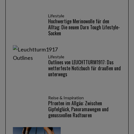
Lifestyle
Hochwertige Merinowolle für den
Alltag: Die neuen Darn Tough Lifestyle-
Socken
Lifestyle
Outlines von LEUCHTTURM1917: Das
wetterfeste Notizbuch für draußen und
unterwegs
Reise & Inspiration
Pfronten im Allgäu: Zwischen
Gipfelglück, Panoramawegen und
genussvollen Radtouren