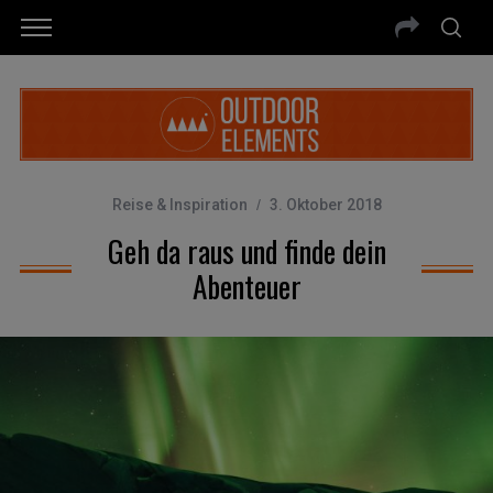
Reise & Inspiration
3. Oktober 2018
Geh da raus und finde dein
Abenteuer