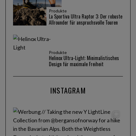
Produkte
La Sportiva Ultra Raptor 3: Der robuste
Allrounder für anspruchsvolle Touren
Produkte
Helinox Ultra-Light: Minimalistisches
Design für maximale Freiheit
INSTAGRAM