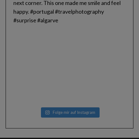
Folge mir auf Instagram