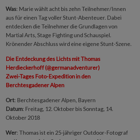
Was
: Marie wählt acht bis zehn Teilnehmer/Innen
aus für einen Tag voller Stunt-Abenteuer. Dabei
entdecken die Teilnehmer die Grundlagen von
Martial Arts, Stage Fighting und Schauspiel.
Krönender Abschluss wird eine eigene Stunt-Szene.
Die Entdeckung des Lichts mit Thomas
Herdieckerhoff (@germanadventurer)
Zwei-Tages Foto-Expedition in den
Berchtesgadener Alpen
Ort
: Berchtesgadener Alpen, Bayern
Datum
: Freitag, 12. Oktober bis Sonntag, 14.
Oktober 2018
Wer
: Thomas ist ein 25-jähriger Outdoor-Fotograf