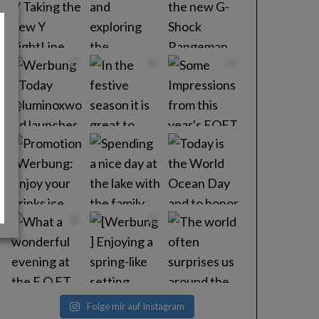
Folge mir auf Instagram