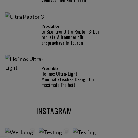
genussvollen Radtouren
Produkte
La Sportiva Ultra Raptor 3: Der
robuste Allrounder für
anspruchsvolle Touren
Produkte
Helinox Ultra-Light:
Minimalistisches Design für
maximale Freiheit
INSTAGRAM