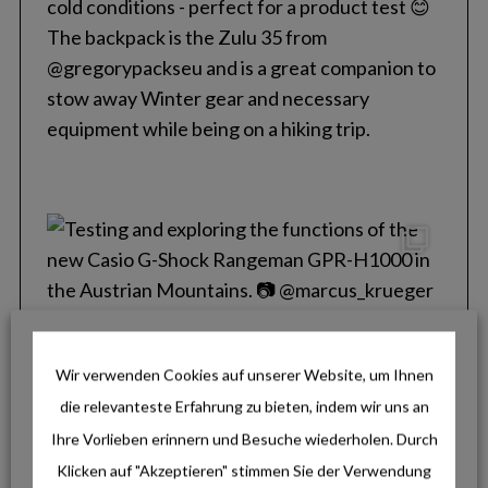
o
r
:
Wir verwenden Cookies auf unserer Website, um Ihnen
die relevanteste Erfahrung zu bieten, indem wir uns an
Ihre Vorlieben erinnern und Besuche wiederholen. Durch
Klicken auf "Akzeptieren" stimmen Sie der Verwendung