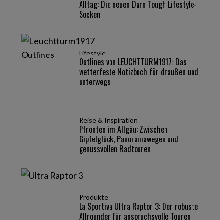
Alltag: Die neuen Darn Tough Lifestyle-
Socken
Lifestyle
Outlines von LEUCHTTURM1917: Das
wetterfeste Notizbuch für draußen und
unterwegs
Reise & Inspiration
Pfronten im Allgäu: Zwischen
Gipfelglück, Panoramawegen und
genussvollen Radtouren
Produkte
La Sportiva Ultra Raptor 3: Der robuste
Allrounder für anspruchsvolle Touren