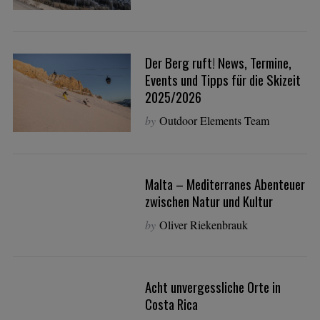
Der Berg ruft! News, Termine,
Events und Tipps für die Skizeit
2025/2026
by
Outdoor Elements Team
Malta – Mediterranes Abenteuer
zwischen Natur und Kultur
by
Oliver Riekenbrauk
Acht unvergessliche Orte in
Costa Rica