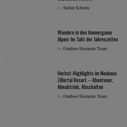
by
Stefan Schrörs
Wandern in den Ammergauer
Alpen: Im Takt der Jahreszeiten
by
Outdoor Elements Team
Herbst-Highlights im Neuhaus
Zillertal Resort – Abenteuer,
Almabtrieb, Abschalten
by
Outdoor Elements Team