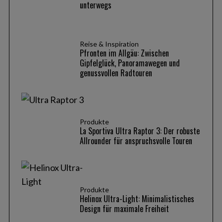
unterwegs
Reise & Inspiration
Pfronten im Allgäu: Zwischen
Gipfelglück, Panoramawegen und
genussvollen Radtouren
Produkte
La Sportiva Ultra Raptor 3: Der robuste
Allrounder für anspruchsvolle Touren
Produkte
Helinox Ultra-Light: Minimalistisches
Design für maximale Freiheit