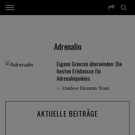
Adrenalin
Eigene Grenzen überwinden: Die
besten Erlebnisse für
Adrenalinjunkies
by
Outdoor Elements Team
AKTUELLE BEITRÄGE