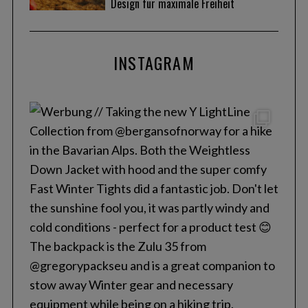
Design für maximale Freiheit
INSTAGRAM