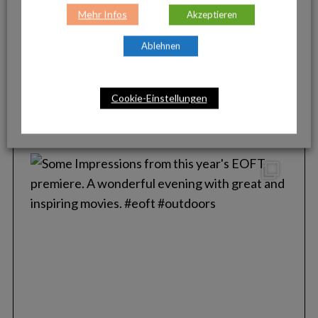
Mehr Infos
Akzeptieren
Ablehnen
Cookie-Einstellungen