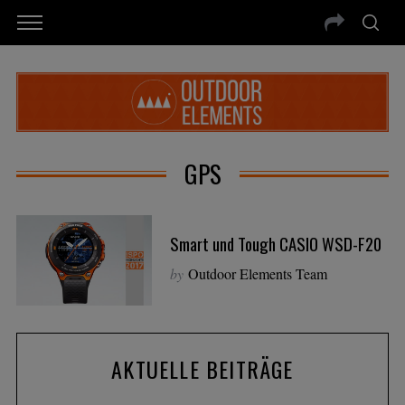
GPS
Smart und Tough CASIO WSD-F20
by
Outdoor Elements Team
AKTUELLE BEITRÄGE