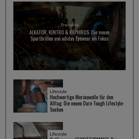
Produkte
ALKATOR, KENTRO & KAPHIROS: Die neuen
Sportbrillen von adidas Eyewear im Fokus
Lifestyle
Hochwertige Merinowolle für den
Alltag: Die neuen Darn Tough Lifestyle-
Socken
Lifestyle