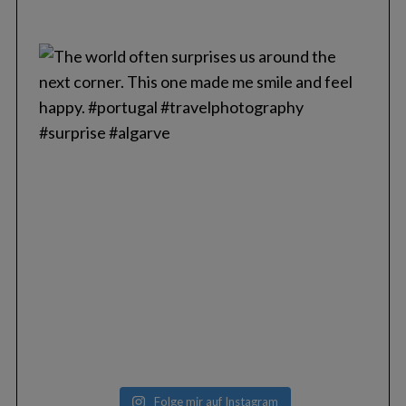
Folge mir auf Instagram