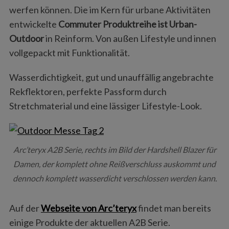
werfen können. Die im Kern für urbane Aktivitäten
entwickelte
Commuter Produktreihe ist Urban-
Outdoor
in Reinform. Von außen Lifestyle und innen
vollgepackt mit Funktionalität.
Wasserdichtigkeit, gut und unauffällig angebrachte
Rekflektoren, perfekte Passform durch
Stretchmaterial und eine lässiger Lifestyle-Look.
Arc’teryx A2B Serie, rechts im Bild der Hardshell Blazer für
Damen, der komplett ohne Reißverschluss auskommt und
dennoch komplett wasserdicht verschlossen werden kann.
Auf der
Webseite von Arc’teryx
findet man bereits
einige Produkte der aktuellen A2B Serie.