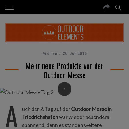
Archive
20. Juli 2016
Mehr neue Produkte von der
Outdoor Messe
A
uch der 2. Tag auf der
Outdoor Messe in
Friedrichshafen
war wieder besonders
spannend, denn es standen weitere