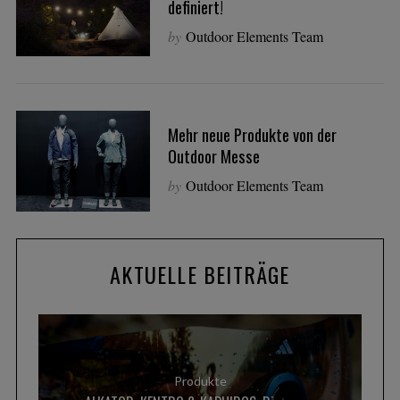
definiert!
by
Outdoor Elements Team
Mehr neue Produkte von der
Outdoor Messe
by
Outdoor Elements Team
AKTUELLE BEITRÄGE
Produkte