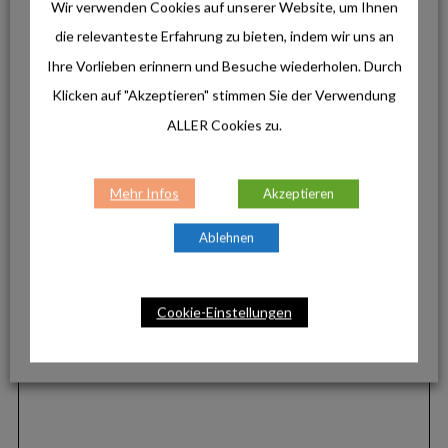
Wir verwenden Cookies auf unserer Website, um Ihnen
die relevanteste Erfahrung zu bieten, indem wir uns an
Ihre Vorlieben erinnern und Besuche wiederholen. Durch
Klicken auf "Akzeptieren" stimmen Sie der Verwendung
ALLER Cookies zu.
Mehr Infos
Akzeptieren
Ablehnen
Cookie-Einstellungen