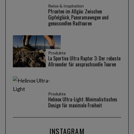
Reise & Inspiration
Pfronten im Allgäu: Zwischen
Gipfelglück, Panoramawegen und
genussvollen Radtouren
Produkte
La Sportiva Ultra Raptor 3: Der robuste
Allrounder für anspruchsvolle Touren
Produkte
Helinox Ultra-Light: Minimalistisches
Design für maximale Freiheit
INSTAGRAM