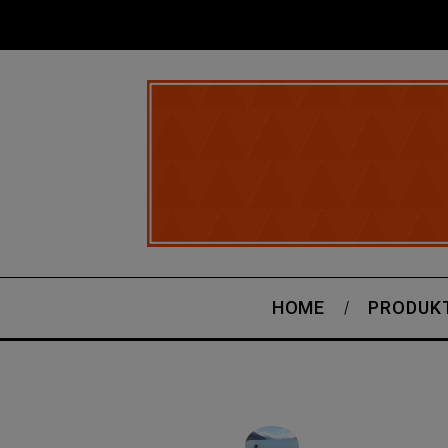
HOME
PRODUK