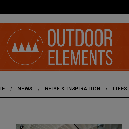
TE
NEWS
REISE & INSPIRATION
LIFES