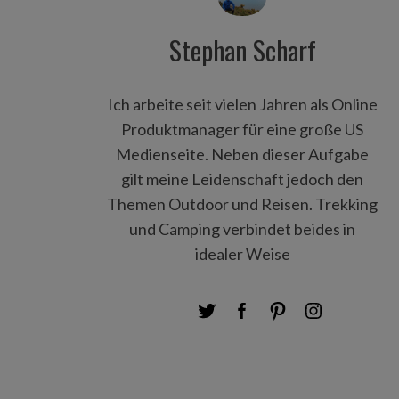
Stephan Scharf
Ich arbeite seit vielen Jahren als Online
Produktmanager für eine große US
Medienseite. Neben dieser Aufgabe
gilt meine Leidenschaft jedoch den
Themen Outdoor und Reisen. Trekking
und Camping verbindet beides in
idealer Weise