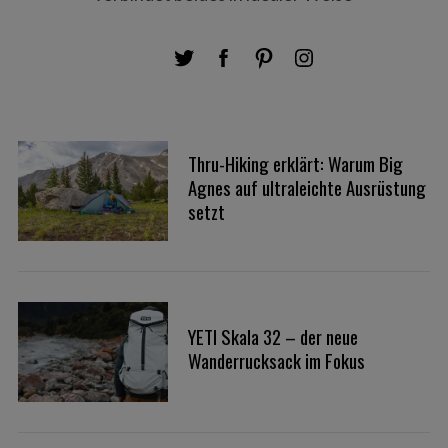
Thru-Hiking erklärt: Warum Big
Agnes auf ultraleichte Ausrüstung
setzt
YETI Skala 32 – der neue
Wanderrucksack im Fokus