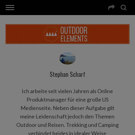
Stephan Scharf
Ich arbeite seit vielen Jahren als Online
Produktmanager für eine große US
Medienseite. Neben dieser Aufgabe gilt
meine Leidenschaft jedoch den Themen
Outdoor und Reisen. Trekking und Camping
verbindet beides in idealer Weise