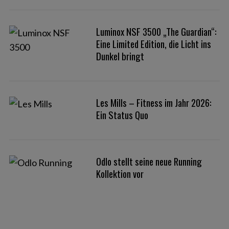
Luminox NSF 3500 „The Guardian“:
Eine Limited Edition, die Licht ins
Dunkel bringt
Les Mills – Fitness im Jahr 2026:
Ein Status Quo
Odlo stellt seine neue Running
Kollektion vor