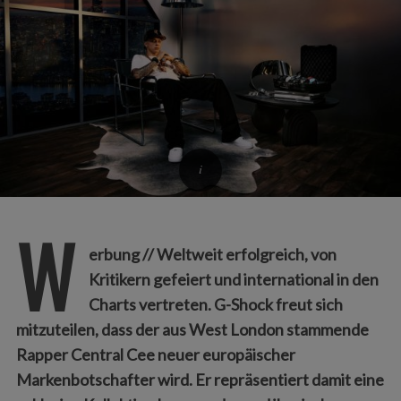
W
erbung // Weltweit erfolgreich, von
Kritikern gefeiert und international in den
Charts vertreten. G-Shock freut sich
mitzuteilen, dass der aus West London stammende
Rapper Central Cee neuer europäischer
Markenbotschafter wird. Er repräsentiert damit eine