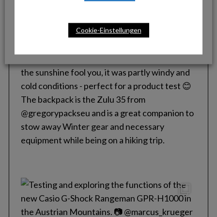
Cookie-Einstellungen