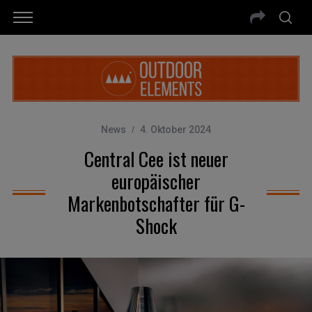
News
4. Oktober 2024
Central Cee ist neuer
europäischer
Markenbotschafter für G-
Shock