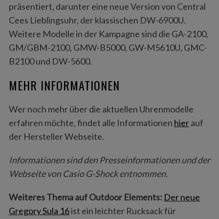
präsentiert, darunter eine neue Version von Central
Cees Lieblingsuhr, der klassischen DW-6900U.
Weitere Modelle in der Kampagne sind die GA-2100,
GM/GBM-2100, GMW-B5000, GW-M5610U, GMC-
B2100 und DW-5600.
MEHR INFORMATIONEN
Wer noch mehr über die aktuellen Uhrenmodelle
erfahren möchte, findet alle Informationen
hier
auf
der Hersteller Webseite.
Informationen sind den Presseinformationen und der
Webseite von Casio G-Shock entnommen.
Weiteres Thema auf Outdoor Elements:
Der neue
Gregory Sula 16
ist ein leichter Rucksack für