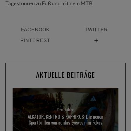
Tagestouren zu Fuß und mit dem MTB.
FACEBOOK
TWITTER
PINTEREST
AKTUELLE BEITRÄGE
Produkte
ALKATOR, KENTRO & KAPHIROS: Die neuen
Sportbrillen von adidas Eyewear im Fokus