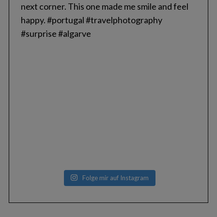
Folge mir auf Instagram