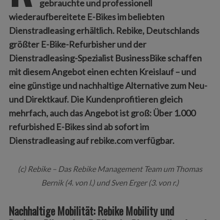
gebrauchte und professionell
wiederaufbereitete E
-Bikes im beliebten
Dienstradleasing erhältlich. Rebike, Deutschlands
größter E-Bike-Refurbisher und der
Dienstradleasing-Spezialist BusinessBike schaffen
mit diesem Angebot einen echten Kreislauf – und
eine günstige und nachhaltige Alternative zum Neu-
und Direktkauf. Die Kundenprofitieren gleich
mehrfach, auch das Angebot ist groß: Über 1.000
refurbished E-Bikes sind ab sofort im
Dienstradleasing auf rebike.com verfügbar.
(c) Rebike – Das Rebike Management Team um Thomas
Bernik (4. von l.) und Sven Erger (3. von r.)
Nachhaltige Mobilität: Rebike Mobility und