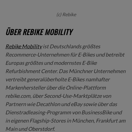
(c) Rebike
ÜBER REBIKE MOBILITY
Rebike Mobility
ist Deutschlands größtes
Recommerce-Unternehmen für E-Bikes und betreibt
Europas größtes und modernstes E-Bike
Refurbishment Center. Das Münchner Unternehmen
vertreibt generalüberholte E-Bikes namhafter
Markenhersteller über die Online-Plattform
rebike.com, über Second-Use-Marktplätze von
Partnern wie Decathlon und eBay sowie über das
Dienstradleasing-Programm von BusinessBike und
in eigenen Flagship-Stores in München, Frankfurt am
Main und Oberstdorf.