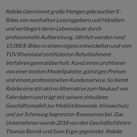
Rebike übernimmt große Mengen gebrauchter E-
Bikes von namhaften Leasinggebern und Händlern
und verlängert deren Lebensdauer durch
professionelle Aufbereitung. Jährlich werden rund
15.000 E-Bikes in einem eigens entwickelten und vom
TÜV Rheinland zertifizierten Refurbishment-
Verfahren generalüberholt. Kund:innen profitieren
von einer breiten Modellpalette, günstigen Preisen
und einem professionellen Kundenservice. So bietet
Rebike eine attraktive Alternative zum Neukauf von
Fahrrädern und trägt mit seinem zirkulären
Geschäftsmodell zur Mobilitätswende, Klimaschutz
und zur Schonung begrenzter Ressourcen bei. Das
Unternehmen wurde 2018 von den Geschäftsführern
Thomas Bernik und Sven Erger gegründet. Rebike