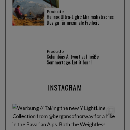
Produkte
Helinox Ultra-Light: Minimalistisches
Design für maximale Freiheit
Produkte
Columbias Antwort auf heiße
Sommertage: Let it burn!
INSTAGRAM