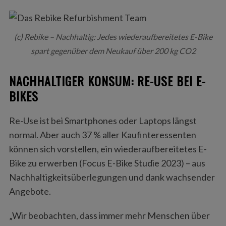
(c) Rebike – Nachhaltig: Jedes wiederaufbereitetes E-Bike
spart gegenüber dem Neukauf über 200 kg CO2
NACHHALTIGER KONSUM: RE-USE BEI E-
BIKES
Re-Use ist bei Smartphones oder Laptops längst
normal. Aber auch 37 % aller Kaufinteressenten
können sich vorstellen, ein wiederaufbereitetes E-
Bike zu erwerben (Focus E-Bike Studie 2023) – aus
Nachhaltigkeitsüberlegungen und dank wachsender
Angebote.
„Wir beobachten, dass immer mehr Menschen über