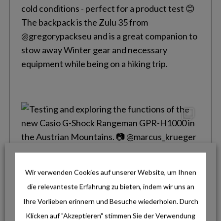
o
r
:
Wir verwenden Cookies auf unserer Website, um Ihnen
die relevanteste Erfahrung zu bieten, indem wir uns an
Ihre Vorlieben erinnern und Besuche wiederholen. Durch
Klicken auf "Akzeptieren" stimmen Sie der Verwendung