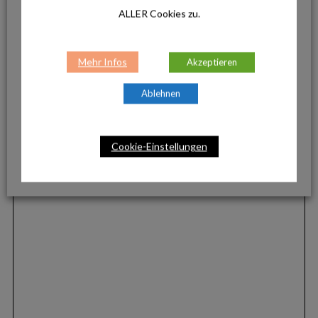
ALLER Cookies zu.
Mehr Infos
Akzeptieren
Ablehnen
Cookie-Einstellungen