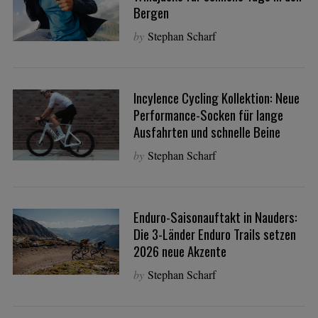
Bergen
by
Stephan Scharf
Incylence Cycling Kollektion: Neue
Performance-Socken für lange
Ausfahrten und schnelle Beine
by
Stephan Scharf
Enduro-Saisonauftakt in Nauders:
Die 3-Länder Enduro Trails setzen
2026 neue Akzente
by
Stephan Scharf