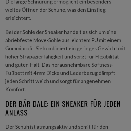
Die lange Schnürung ermöglicht ein besonders
weites Öffnen der Schuhe, was den Einstieg
erleichtert.
Bei der Sohle der Sneaker handelt es sich um eine
abriebfeste Move-Sohle aus leichtem PU mit einem
Gummiprofil. Sie kombiniert ein geringes Gewicht mit
hoher Strapazierfähigkeit und sorgt für Flexibilität
und guten Halt. Das herausnehmbare Softness-
Fußbett mit 4 mm Dicke und Lederbezug dämpft
jeden Schritt weich und sorgt für angenehmen
Komfort.
DER BÄR DALE: EIN SNEAKER FÜR JEDEN
ANLASS
Der Schuh ist atmungsaktiv und somit für den