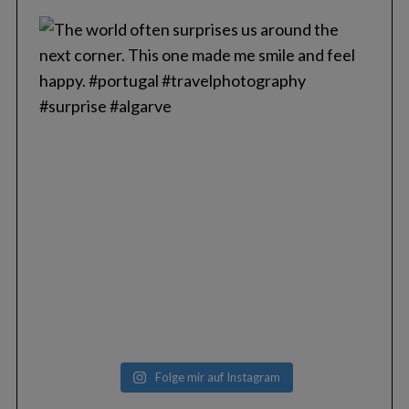
Folge mir auf Instagram