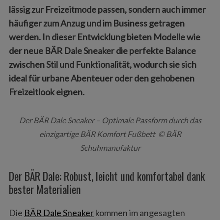
lässig zur Freizeitmode passen, sondern auch immer
häufiger zum Anzug und im Business getragen
werden. In dieser Entwicklung bieten Modelle wie
der neue BÄR Dale Sneaker die perfekte Balance
zwischen Stil und Funktionalität, wodurch sie sich
ideal für urbane Abenteuer oder den gehobenen
Freizeitlook eignen.
Der BÄR Dale Sneaker – Optimale Passform durch das
einzigartige BÄR Komfort Fußbett © BÄR
Schuhmanufaktur
Der BÄR Dale: Robust, leicht und komfortabel dank
bester Materialien
Die
BÄR Dale Sneaker
kommen im angesagten