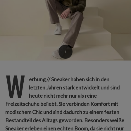
W
erbung // Sneaker haben sich in den
letzten Jahren stark entwickelt und sind
heute nicht mehr nur als reine
Freizeitschuhe beliebt. Sie verbinden Komfort mit
modischem Chic und sind dadurch zu einem festen
Bestandteil des Alltags geworden. Besonders weiße
Sneaker erleben einen echten Boom, da sie nicht nur