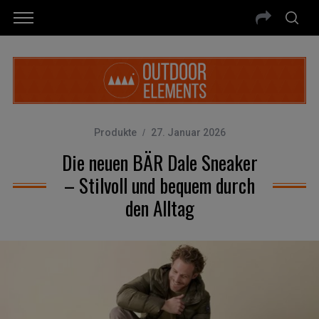
Produkte
27. Januar 2026
Die neuen BÄR Dale Sneaker
– Stilvoll und bequem durch
den Alltag