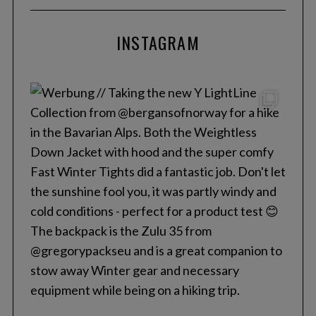
INSTAGRAM