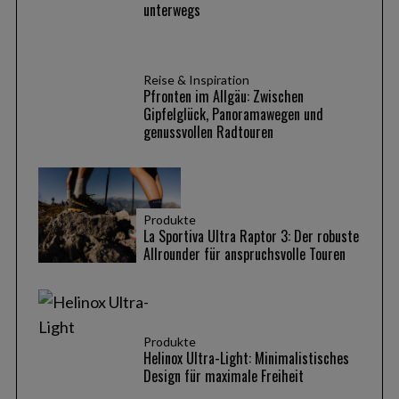
unterwegs
Reise & Inspiration
Pfronten im Allgäu: Zwischen
Gipfelglück, Panoramawegen und
genussvollen Radtouren
Produkte
La Sportiva Ultra Raptor 3: Der robuste
Allrounder für anspruchsvolle Touren
Produkte
Helinox Ultra-Light: Minimalistisches
Design für maximale Freiheit