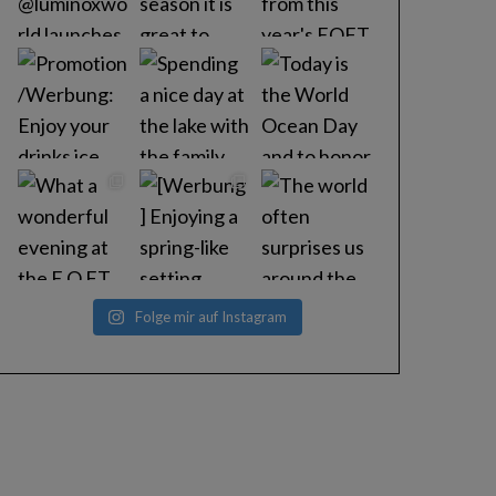
Folge mir auf Instagram