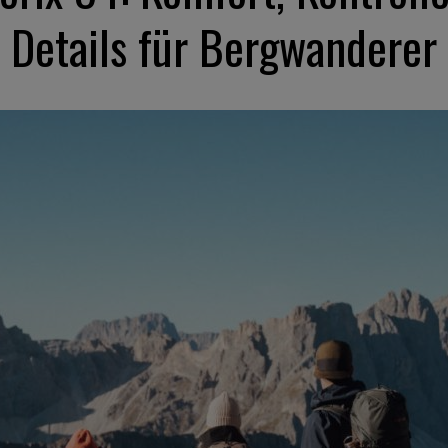
Details für Bergwanderer