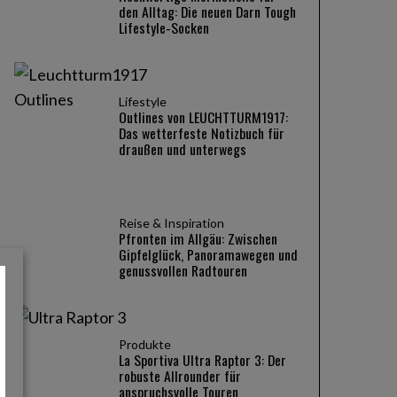
den Alltag: Die neuen Darn Tough
Lifestyle-Socken
Lifestyle
Outlines von LEUCHTTURM1917:
Das wetterfeste Notizbuch für
draußen und unterwegs
Reise & Inspiration
Pfronten im Allgäu: Zwischen
Gipfelglück, Panoramawegen und
genussvollen Radtouren
Produkte
La Sportiva Ultra Raptor 3: Der
robuste Allrounder für
anspruchsvolle Touren