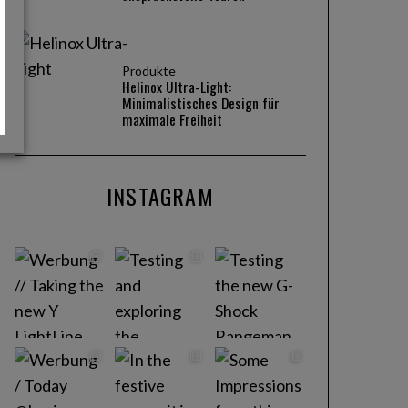
Produkte
Helinox Ultra-Light:
Minimalistisches Design für
maximale Freiheit
INSTAGRAM