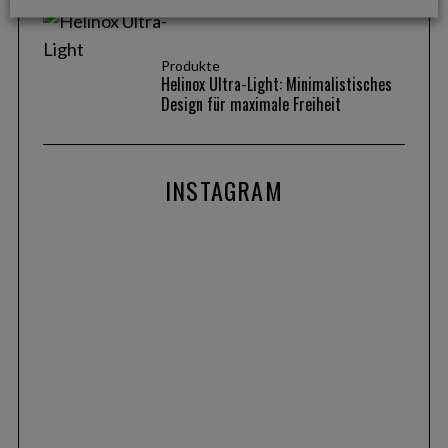
Produkte
Helinox Ultra-Light: Minimalistisches
Design für maximale Freiheit
INSTAGRAM