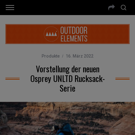
Produkte
16. März 2022
Vorstellung der neuen
Osprey UNLTD Rucksack-
Serie