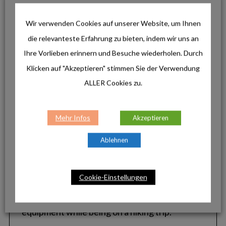
Wir verwenden Cookies auf unserer Website, um Ihnen
INSTAGRAM
die relevanteste Erfahrung zu bieten, indem wir uns an
Ihre Vorlieben erinnern und Besuche wiederholen. Durch
Klicken auf "Akzeptieren" stimmen Sie der Verwendung
ALLER Cookies zu.
Mehr Infos
Akzeptieren
Ablehnen
Cookie-Einstellungen