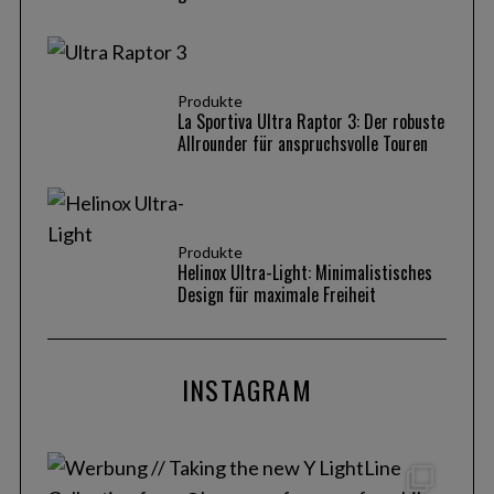
Produkte
La Sportiva Ultra Raptor 3: Der robuste
Allrounder für anspruchsvolle Touren
Produkte
Helinox Ultra-Light: Minimalistisches
Design für maximale Freiheit
INSTAGRAM