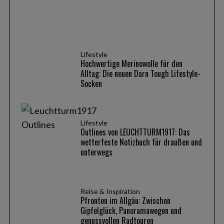
Lifestyle
Hochwertige Merinowolle für den
Alltag: Die neuen Darn Tough Lifestyle-
Socken
Lifestyle
Outlines von LEUCHTTURM1917: Das
wetterfeste Notizbuch für draußen und
unterwegs
Reise & Inspiration
Pfronten im Allgäu: Zwischen
Gipfelglück, Panoramawegen und
genussvollen Radtouren