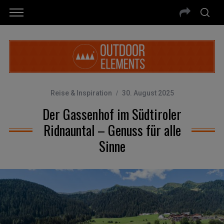
Reise & Inspiration
30. August 2025
Der Gassenhof im Südtiroler
Ridnauntal – Genuss für alle
Sinne