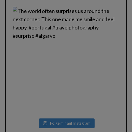
Folge mir auf Instagram