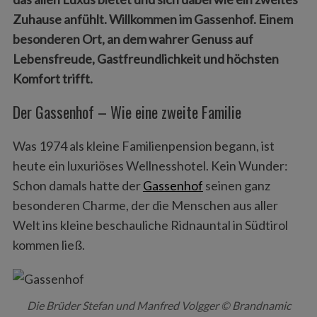
Zuhause anfühlt. Willkommen im Gassenhof. Einem
besonderen Ort, an dem wahrer Genuss auf
Lebensfreude, Gastfreundlichkeit und höchsten
Komfort trifft.
Der Gassenhof – Wie eine zweite Familie
Was 1974 als kleine Familienpension begann, ist
heute ein luxuriöses Wellnesshotel. Kein Wunder:
Schon damals hatte der
Gassenhof
seinen ganz
besonderen Charme, der die Menschen aus aller
Welt ins kleine beschauliche Ridnauntal in Südtirol
kommen ließ.
Die Brüder Stefan und Manfred Volgger © Brandnamic