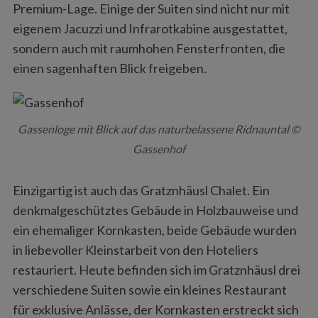
Premium-Lage. Einige der Suiten sind nicht nur mit
eigenem Jacuzzi und Infrarotkabine ausgestattet,
sondern auch mit raumhohen Fensterfronten, die
einen sagenhaften Blick freigeben.
Gassenloge mit Blick auf das naturbelassene Ridnauntal ©
Gassenhof
Einzigartig ist auch das Gratznhäusl Chalet. Ein
denkmalgeschütztes Gebäude in Holzbauweise und
ein ehemaliger Kornkasten, beide Gebäude wurden
in liebevoller Kleinstarbeit von den Hoteliers
restauriert. Heute befinden sich im Gratznhäusl drei
verschiedene Suiten sowie ein kleines Restaurant
für exklusive Anlässe, der Kornkasten erstreckt sich