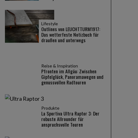
Lifestyle
Outlines von LEUCHTTURM1917:
Das wetterfeste Notizbuch für
draußen und unterwegs
Reise & Inspiration
Pfronten im Allgäu: Zwischen
Gipfelglück, Panoramawegen und
genussvollen Radtouren
Produkte
La Sportiva Ultra Raptor 3: Der
robuste Allrounder für
anspruchsvolle Touren