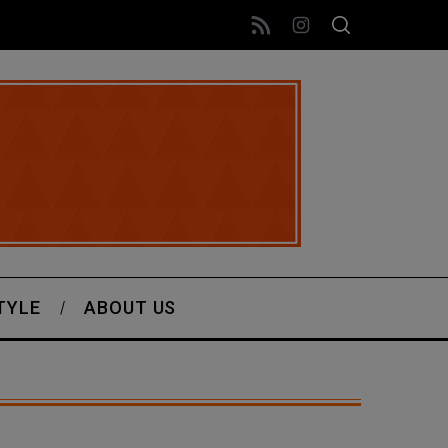
TYLE
ABOUT US