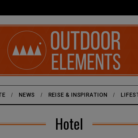
TE
NEWS
REISE & INSPIRATION
LIFES
Hotel