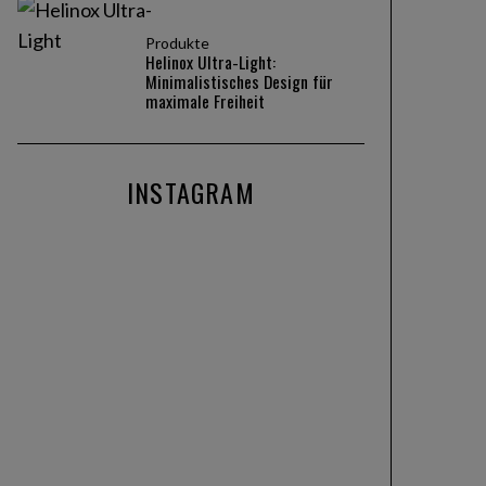
Produkte
Helinox Ultra-Light:
Minimalistisches Design für
maximale Freiheit
INSTAGRAM