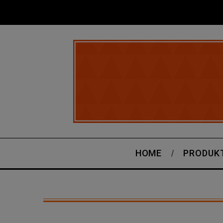
HOME
PRODUK