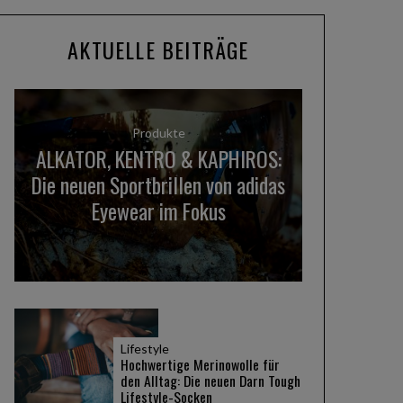
AKTUELLE BEITRÄGE
Produkte
ALKATOR, KENTRO & KAPHIROS:
Die neuen Sportbrillen von adidas
Eyewear im Fokus
Lifestyle
Hochwertige Merinowolle für
den Alltag: Die neuen Darn Tough
Lifestyle-Socken