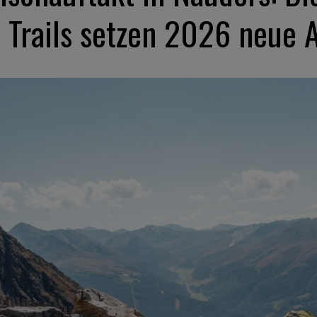
 Trails setzen 2026 neue 