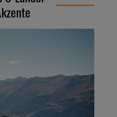
Akzente