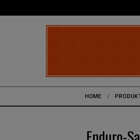
HOME
PRODUK
Enduro-Sa