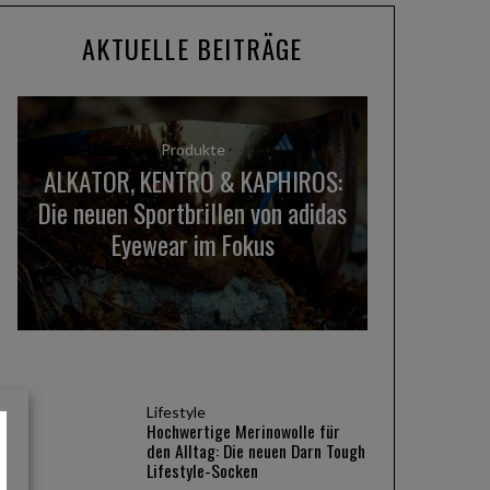
AKTUELLE BEITRÄGE
Produkte
ALKATOR, KENTRO & KAPHIROS:
Die neuen Sportbrillen von adidas
Eyewear im Fokus
Lifestyle
Hochwertige Merinowolle für
den Alltag: Die neuen Darn Tough
Lifestyle-Socken