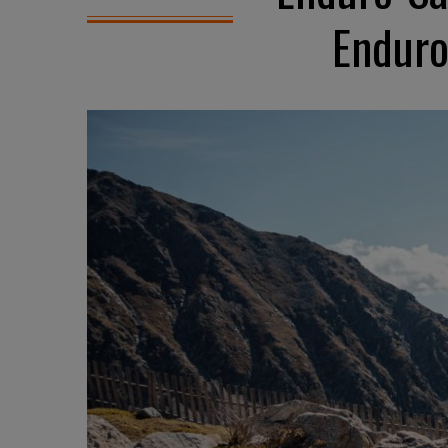
Enduro