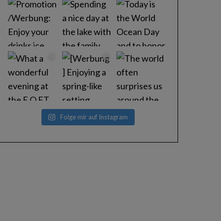
Folge mir auf Instagram