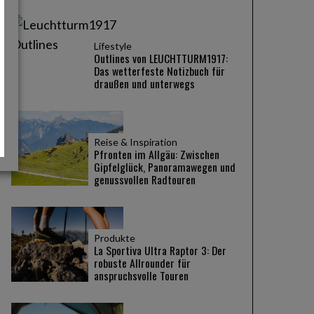
Lifestyle
Outlines von LEUCHTTURM1917:
Das wetterfeste Notizbuch für
draußen und unterwegs
Reise & Inspiration
Pfronten im Allgäu: Zwischen
Gipfelglück, Panoramawegen und
genussvollen Radtouren
Produkte
La Sportiva Ultra Raptor 3: Der
robuste Allrounder für
anspruchsvolle Touren