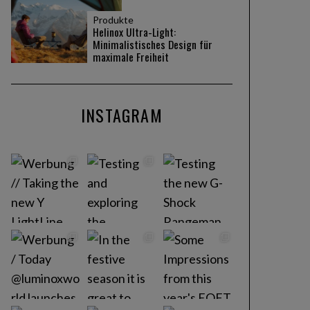
Produkte
Helinox Ultra-Light:
Minimalistisches Design für
maximale Freiheit
INSTAGRAM