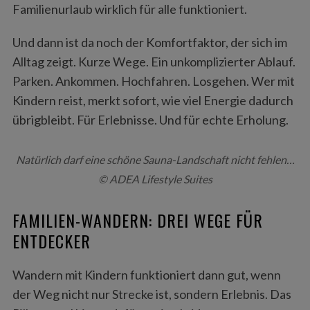
Familienurlaub wirklich für alle funktioniert.
Und dann ist da noch der Komfortfaktor, der sich im
Alltag zeigt. Kurze Wege. Ein unkomplizierter Ablauf.
Parken. Ankommen. Hochfahren. Losgehen. Wer mit
Kindern reist, merkt sofort, wie viel Energie dadurch
übrigbleibt. Für Erlebnisse. Und für echte Erholung.
Natürlich darf eine schöne Sauna-Landschaft nicht fehlen…
© ADEA Lifestyle Suites
FAMILIEN-WANDERN: DREI WEGE FÜR
ENTDECKER
Wandern mit Kindern funktioniert dann gut, wenn
der Weg nicht nur Strecke ist, sondern Erlebnis. Das