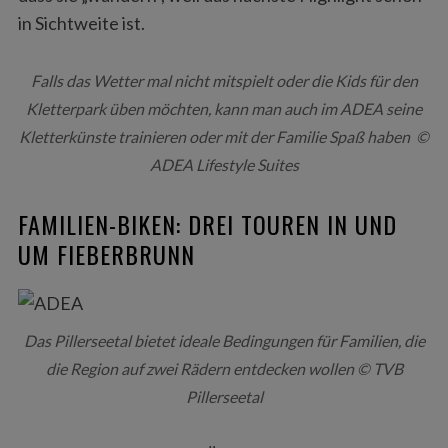
in Sichtweite ist.
Falls das Wetter mal nicht mitspielt oder die Kids für den
Kletterpark üben möchten, kann man auch im ADEA seine
Kletterkünste trainieren oder mit der Familie Spaß haben ©
ADEA Lifestyle Suites
FAMILIEN-BIKEN: DREI TOUREN IN UND
UM FIEBERBRUNN
Das Pillerseetal bietet ideale Bedingungen für Familien, die
die Region auf zwei Rädern entdecken wollen © TVB
Pillerseetal