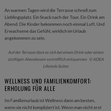
An warmen Tagen wird die Terrasse schnell zum
Lieblingsplatz. Ein Snack nach der Tour. Ein Drink am
Abend. Die Kinder bekommen noch einmal Luft. Und
Erwachsene das Gefühl, wirklich im Urlaub
angekommen zu sein.
Auf der Terrasse lässt es sich bei einem Drink oder einem
zünftigen Abendessen vortrefflich entspannen © ADEA
Lifestyle Suites
WELLNESS UND FAMILIENKOMFORT:
ERHOLUNG FÜR ALLE
Im Familienurlaub ist Wellness dann am besten,
wenn sie nicht kompliziert ist. Wenn man nicht erst