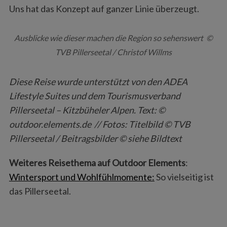
Uns hat das Konzept auf ganzer Linie überzeugt.
Ausblicke wie dieser machen die Region so sehenswert ©
TVB Pillerseetal / Christof Willms
Diese Reise wurde unterstützt von den ADEA
Lifestyle Suites und dem Tourismusverband
Pillerseetal – Kitzbüheler Alpen. Text: ©
outdoor.elements.de // Fotos: Titelbild © TVB
Pillerseetal / Beitragsbilder © siehe Bildtext
Weiteres Reisethema auf Outdoor Elements
:
Wintersport und Wohlfühlmomente:
So vielseitig ist
das Pillerseetal.