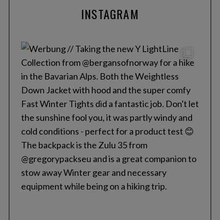
INSTAGRAM