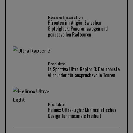
Reise & Inspiration
Pfronten im Allgäu: Zwischen
Gipfelglück, Panoramawegen und
genussvollen Radtouren
Produkte
La Sportiva Ultra Raptor 3: Der robuste
Allrounder für anspruchsvolle Touren
Produkte
Helinox Ultra-Light: Minimalistisches
Design für maximale Freiheit