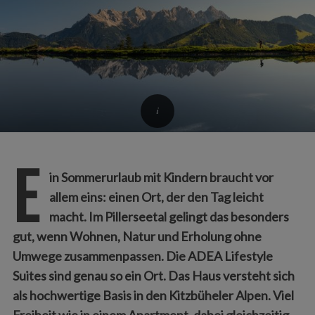
E
in Sommerurlaub mit Kindern braucht vor
allem eins: einen Ort, der den Tag leicht
macht. Im Pillerseetal gelingt das besonders
gut, wenn Wohnen, Natur und Erholung ohne
Umwege zusammenpassen. Die ADEA Lifestyle
Suites sind genau so ein Ort. Das Haus versteht sich
als hochwertige Basis in den Kitzbüheler Alpen. Viel