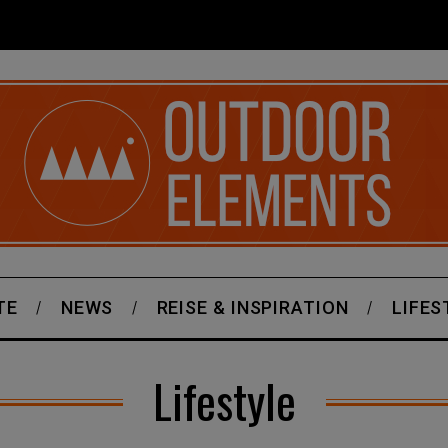
TE
NEWS
REISE & INSPIRATION
LIFES
Lifestyle