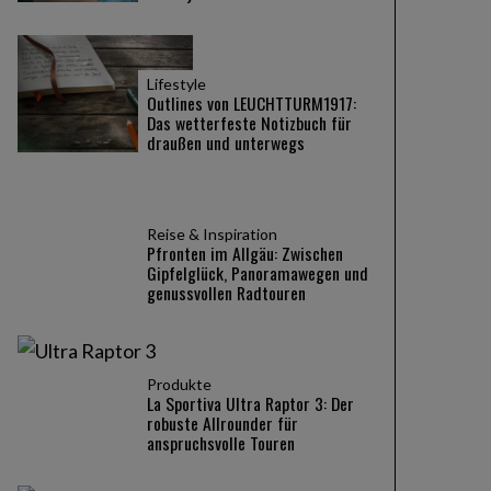
Lifestyle
Outlines von LEUCHTTURM1917:
Das wetterfeste Notizbuch für
draußen und unterwegs
Reise & Inspiration
Pfronten im Allgäu: Zwischen
Gipfelglück, Panoramawegen und
genussvollen Radtouren
Produkte
La Sportiva Ultra Raptor 3: Der
robuste Allrounder für
anspruchsvolle Touren