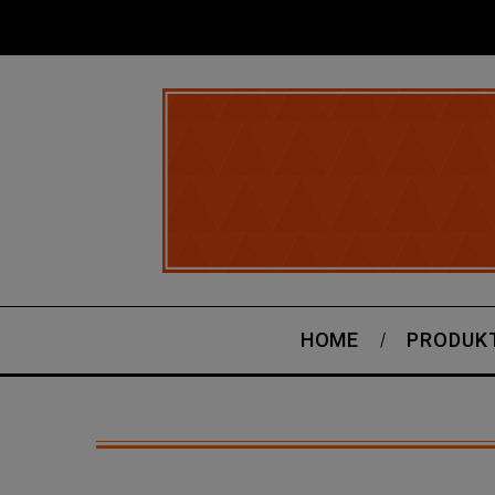
HOME
PRODUK