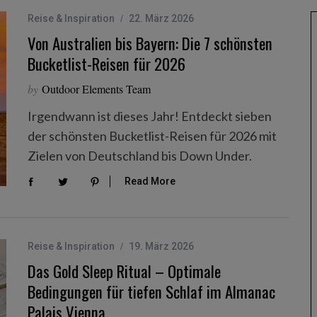
Reise & Inspiration
22. März 2026
Von Australien bis Bayern: Die 7 schönsten
Bucketlist-Reisen für 2026
by
Outdoor Elements Team
Irgendwann ist dieses Jahr! Entdeckt sieben
der schönsten Bucketlist-Reisen für 2026 mit
Zielen von Deutschland bis Down Under.
Read More
Reise & Inspiration
19. März 2026
Das Gold Sleep Ritual – Optimale
Bedingungen für tiefen Schlaf im Almanac
Palais Vienna