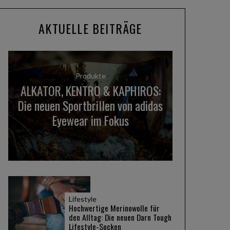
AKTUELLE BEITRÄGE
Produkte
ALKATOR, KENTRO & KAPHIROS:
Die neuen Sportbrillen von adidas
Eyewear im Fokus
Lifestyle
Hochwertige Merinowolle für
den Alltag: Die neuen Darn Tough
Lifestyle-Socken