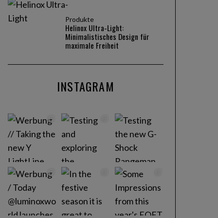
Produkte
Helinox Ultra-Light:
Minimalistisches Design für
maximale Freiheit
INSTAGRAM