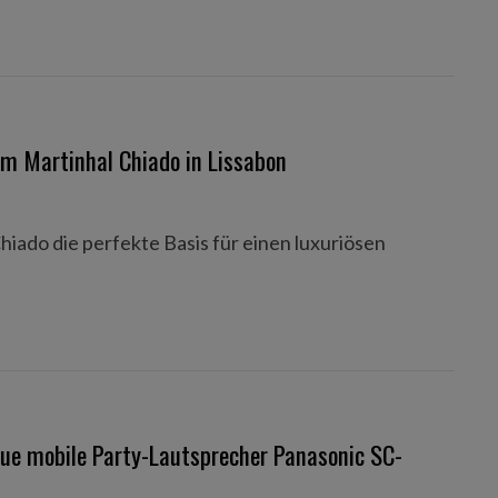
im Martinhal Chiado in Lissabon
iado die perfekte Basis für einen luxuriösen
ue mobile Party-Lautsprecher Panasonic SC-