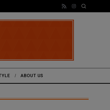
TYLE
ABOUT US