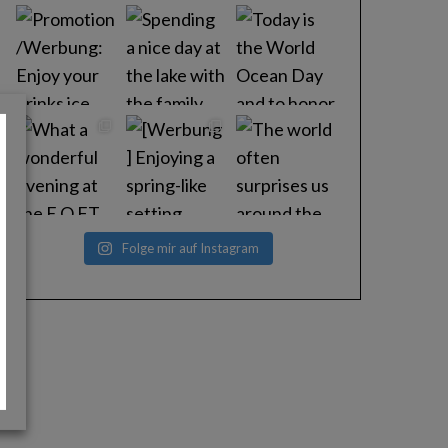
Folge mir auf Instagram