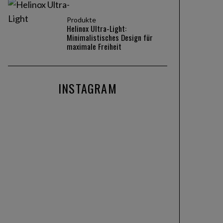
Produkte
Helinox Ultra-Light:
Minimalistisches Design für
maximale Freiheit
INSTAGRAM