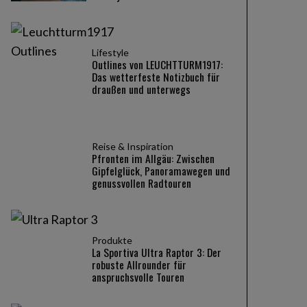
Lifestyle
Outlines von LEUCHTTURM1917:
Das wetterfeste Notizbuch für
draußen und unterwegs
Reise & Inspiration
Pfronten im Allgäu: Zwischen
Gipfelglück, Panoramawegen und
genussvollen Radtouren
Produkte
La Sportiva Ultra Raptor 3: Der
robuste Allrounder für
anspruchsvolle Touren