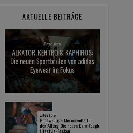
AKTUELLE BEITRÄGE
Produkte
ALKATOR, KENTRO & KAPHIROS:
Die neuen Sportbrillen von adidas
Eyewear im Fokus
Lifestyle
Hochwertige Merinowolle für
den Alltag: Die neuen Darn Tough
Lifestyle-Socken