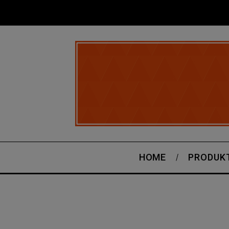
HOME
PRODUK