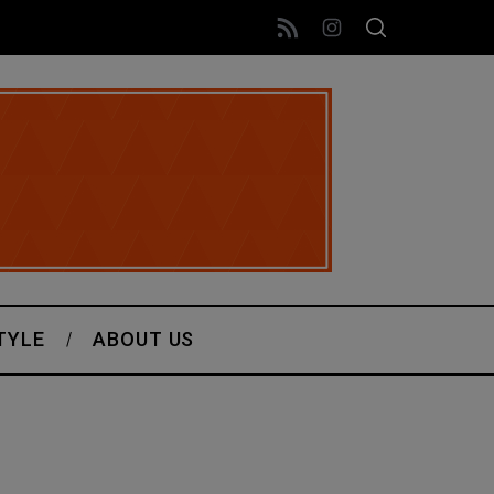
TYLE
ABOUT US