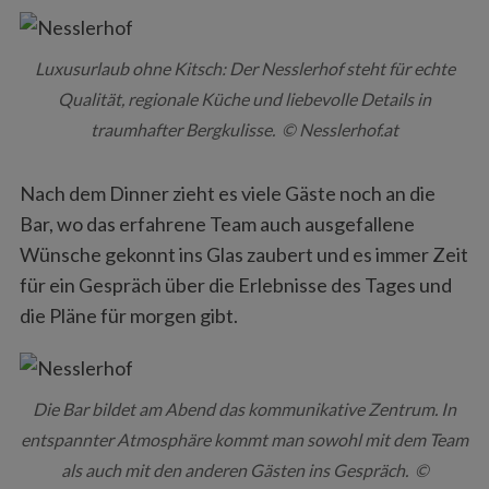
Luxusurlaub ohne Kitsch: Der Nesslerhof steht für echte
Qualität, regionale Küche und liebevolle Details in
traumhafter Bergkulisse. © Nesslerhof.at
Nach dem Dinner zieht es viele Gäste noch an die
Bar, wo das erfahrene Team auch ausgefallene
Wünsche gekonnt ins Glas zaubert und es immer Zeit
für ein Gespräch über die Erlebnisse des Tages und
die Pläne für morgen gibt.
Die Bar bildet am Abend das kommunikative Zentrum. In
entspannter Atmosphäre kommt man sowohl mit dem Team
als auch mit den anderen Gästen ins Gespräch. ©