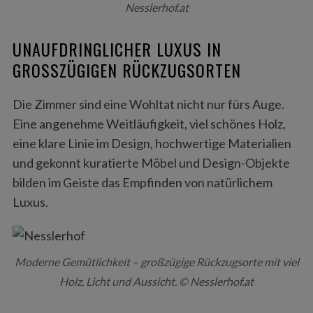
Nesslerhof.at
UNAUFDRINGLICHER LUXUS IN
GROSSZÜGIGEN RÜCKZUGSORTEN
Die Zimmer sind eine Wohltat nicht nur fürs Auge.
Eine angenehme Weitläufigkeit, viel schönes Holz,
eine klare Linie im Design, hochwertige Materialien
und gekonnt kuratierte Möbel und Design-Objekte
bilden im Geiste das Empfinden von natürlichem
Luxus.
Moderne Gemütlichkeit – großzügige Rückzugsorte mit viel
Holz, Licht und Aussicht. © Nesslerhof.at