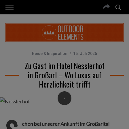
Reise & Inspiration
15. Juli 2025
Zu Gast im Hotel Nesslerhof
in Großarl – Wo Luxus auf
Herzlichkeit trifft
chon bei unserer Ankunft im Großarltal