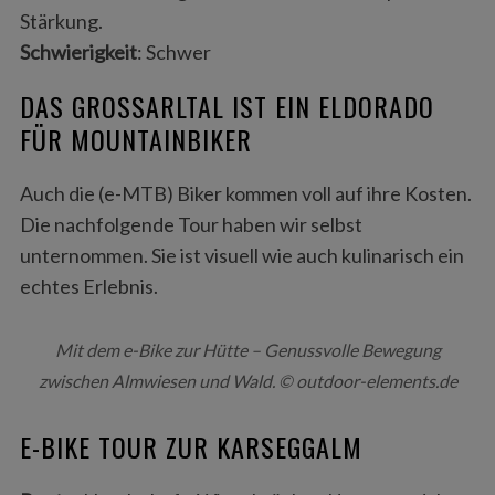
Stärkung.
Schwierigkeit
: Schwer
DAS GROSSARLTAL IST EIN ELDORADO F
ÜR MOUNTAINBIKER
Auch die (e-MTB) Biker kommen voll auf ihre Kosten.
Die nachfolgende Tour haben wir selbst
unternommen. Sie ist visuell wie auch kulinarisch ein
echtes Erlebnis.
Mit dem e-Bike zur Hütte – Genussvolle Bewegung
zwischen Almwiesen und Wald. © outdoor-elements.de
E-BIKE TOUR ZUR KARSEGGALM