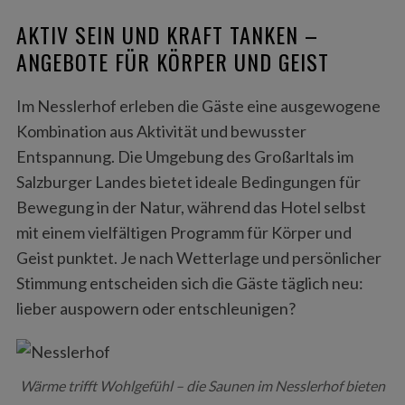
AKTIV SEIN UND KRAFT TANKEN –
ANGEBOTE FÜR KÖRPER UND GEIST
Im Nesslerhof erleben die Gäste eine ausgewogene
Kombination aus Aktivität und bewusster
Entspannung. Die Umgebung des Großarltals im
Salzburger Landes bietet ideale Bedingungen für
Bewegung in der Natur, während das Hotel selbst
mit einem vielfältigen Programm für Körper und
Geist punktet. Je nach Wetterlage und persönlicher
Stimmung entscheiden sich die Gäste täglich neu:
lieber auspowern oder entschleunigen?
Wärme trifft Wohlgefühl – die Saunen im Nesslerhof bieten