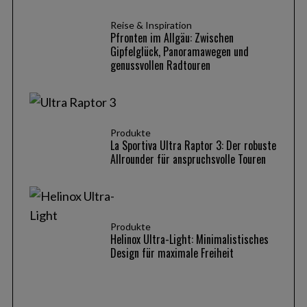
Reise & Inspiration
Pfronten im Allgäu: Zwischen
Gipfelglück, Panoramawegen und
genussvollen Radtouren
Produkte
La Sportiva Ultra Raptor 3: Der robuste
Allrounder für anspruchsvolle Touren
Produkte
Helinox Ultra-Light: Minimalistisches
Design für maximale Freiheit