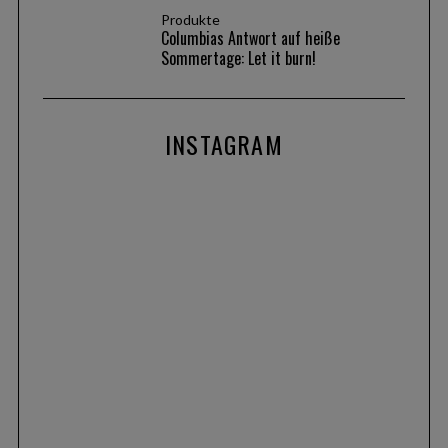
Produkte
Columbias Antwort auf heiße
Sommertage: Let it burn!
INSTAGRAM