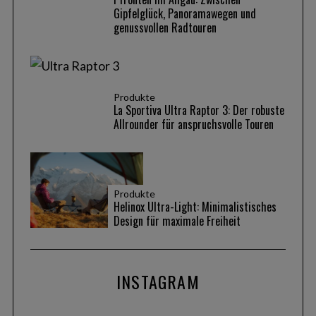
Gipfelglück, Panoramawegen und
genussvollen Radtouren
Produkte
La Sportiva Ultra Raptor 3: Der robuste
Allrounder für anspruchsvolle Touren
Produkte
Helinox Ultra-Light: Minimalistisches
Design für maximale Freiheit
INSTAGRAM