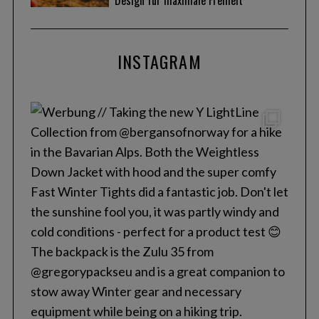
INSTAGRAM