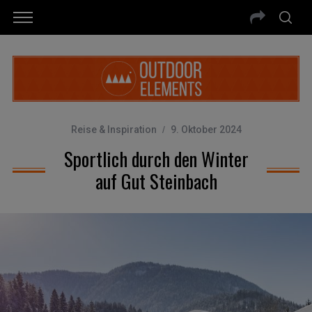
Reise & Inspiration
9. Oktober 2024
Sportlich durch den Winter
auf Gut Steinbach