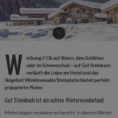
W
erbung // Ob auf Skiern, dem Schlitten
oder im Schneeschuh – auf Gut Steinbach
verläuft die Loipe am Hotel und das
Skigebiet Winklmoosalm/Steinplatte bietet perfekt
präparierte Pisten
Gut Steinbach ist ein echtes Winterwunderland
Meterologen vermuten es bereits: In diesem Winter