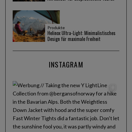
Produkte
Helinox Ultra-Light: Minimalistisches
Design für maximale Freiheit
INSTAGRAM