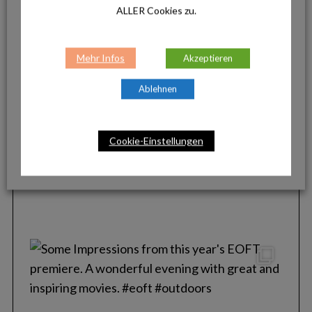
ALLER Cookies zu.
Mehr Infos
Akzeptieren
Ablehnen
Cookie-Einstellungen